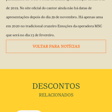
de 2019. No site oficial do cantor ainda não há datas de
apresentações depois do dia 29 de novembro. Há apenas uma
em 2020 no tradicional cruzeiro Emoções da operadora MSC
que será no dia 15 de fevereiro.
VOLTAR PARA NOTÍCIAS
DESCONTOS
RELACIONADOS