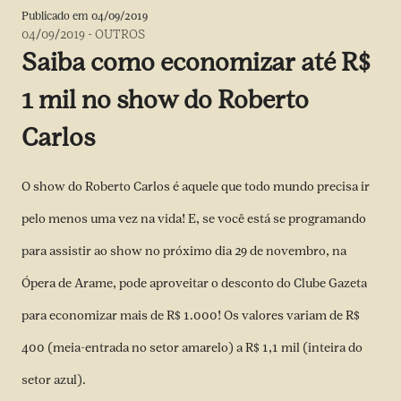
Publicado em
04/09/2019
04/09/2019
-
OUTROS
Saiba como economizar até R$
1 mil no show do Roberto
Carlos
O show do Roberto Carlos é aquele que todo mundo precisa ir
pelo menos uma vez na vida! E, se você está se programando
para assistir ao show no próximo dia 29 de novembro, na
Ópera de Arame, pode aproveitar o desconto do Clube Gazeta
para economizar mais de R$ 1.000! Os valores variam de R$
400 (meia-entrada no setor amarelo) a R$ 1,1 mil (inteira do
setor azul).