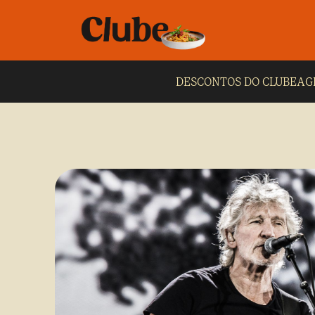
DESCONTOS DO CLUBE
AG