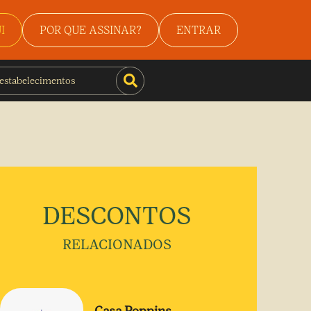
I
POR QUE ASSINAR?
ENTRAR
DESCONTOS
RELACIONADOS