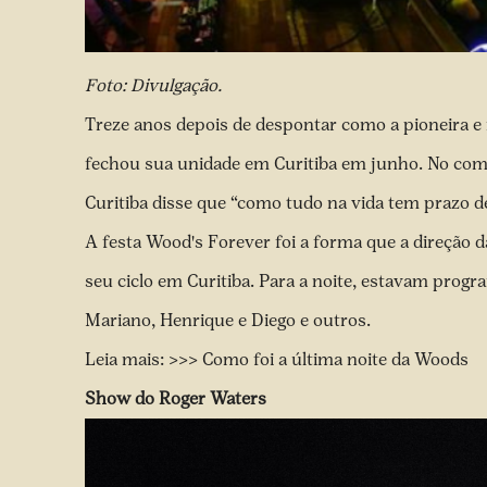
Foto: Divulgação.
Treze anos depois de despontar como a pioneira e 
fechou sua unidade em Curitiba em junho. No com
Curitiba disse que “como tudo na vida tem prazo de 
A festa Wood's Forever foi a forma que a direção d
seu ciclo em Curitiba. Para a noite, estavam p
Mariano, Henrique e Diego e outros.
Leia mais: >>>
Como foi a última noite da Woods
Show do Roger Waters