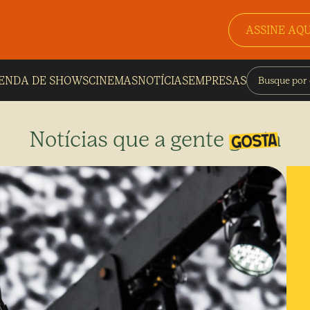
ASSINE AQU
ENDA DE SHOWS
CINEMAS
NOTÍCIAS
EMPRESAS
Notícias que a gente gosta