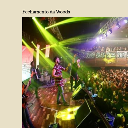
Fechamento da Woods