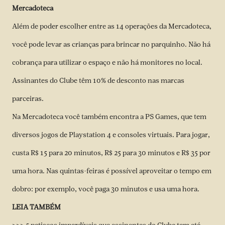
Mercadoteca
Além de poder escolher entre as 14 operações da Mercadoteca,
você pode levar as crianças para brincar no parquinho. Não há
cobrança para utilizar o espaço e não há monitores no local.
Assinantes do Clube têm 10% de desconto nas marcas
parceiras.
Na Mercadoteca você também encontra a PS Games, que tem
diversos jogos de Playstation 4 e consoles virtuais. Para jogar,
custa R$ 15 para 20 minutos, R$ 25 para 30 minutos e R$ 35 por
uma hora. Nas quintas-feiras é possível aproveitar o tempo em
dobro: por exemplo, você paga 30 minutos e usa uma hora.
LEIA TAMBÉM