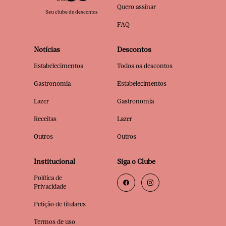
Quero assinar
Seu clube de descontos
FAQ
Notícias
Descontos
Estabelecimentos
Todos os descontos
Gastronomia
Estabelecimentos
Lazer
Gastronomia
Receitas
Lazer
Outros
Outros
Institucional
Siga o Clube
Política de
Privacidade
Petição de titulares
Termos de uso