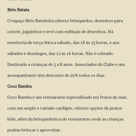
Beto Batata
O espaço Beto Batatinha oferece brinquedos, desenhos para
colorir, joguinhos e tevê com exibição de desenhos. Há
monitoria de terça-feira a sábado, das 18 às 23 horas, e aos
sábados e domingos, das 12 às 16 horas. Não é cobrado.
Destinado a crianças de 3 a 8 anos. Associados do Clube e um
acompanhante têm desconto de 20% todos os dias.
Coco Bambu
Coco Bambu é um restaurante especializado em frutos do mar,
com um amplo e variado cardápio, oferece opções de pratos
kids, além da brinquedoteca do restaurante onde as crianças
podem brincar e aproveitar.