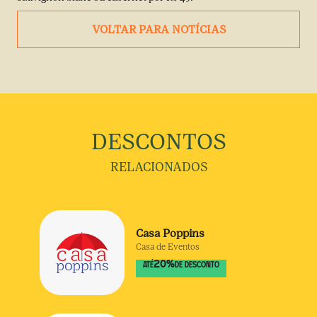
VOLTAR PARA NOTÍCIAS
DESCONTOS
RELACIONADOS
Casa Poppins
Casa de Eventos
20
%
ATÉ
DE DESCONTO