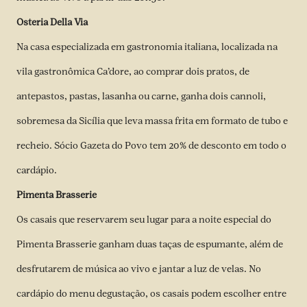
Osteria Della Via
Na casa especializada em gastronomia italiana, localizada na
vila gastronômica Ca’dore, ao comprar dois pratos, de
antepastos, pastas, lasanha ou carne, ganha dois cannoli,
sobremesa da Sicília que leva massa frita em formato de tubo e
recheio. Sócio Gazeta do Povo tem 20% de desconto em todo o
cardápio.
Pimenta Brasserie
Os casais que reservarem seu lugar para a noite especial do
Pimenta Brasserie ganham duas taças de espumante, além de
desfrutarem de música ao vivo e jantar a luz de velas. No
cardápio do menu degustação, os casais podem escolher entre