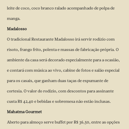
leite de coco, coco branco ralado acompanhado de polpa de
manga.
Madalosso
O tradicional Restaurante Madalosso irá servir rodízio com
risoto, frango frito, polenta e massas de fabricação própria. O
ambiente da casa será decorado especialmente para a ocasião,
e contará com música ao vivo, cabine de fotos e salão especial
para os casais, que ganham duas taças de espumante de
cortesia. O valor do rodízio, com descontos para assinante
custa R$ 42,40 e bebidas e sobremesa não estão inclusas.
Mahatma Gourmet
Aberto para almoço serve buffet por R$ 36,50, entre as opções