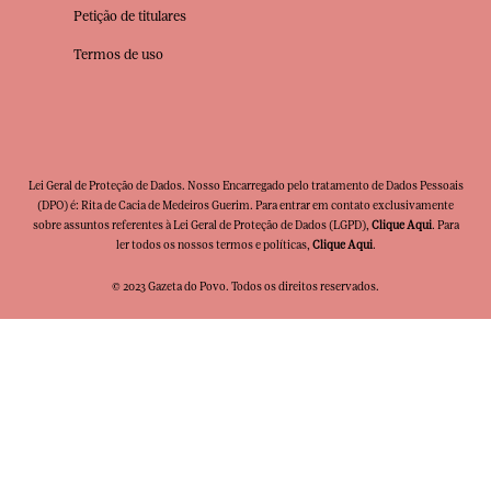
Petição de titulares
Termos de uso
Lei Geral de Proteção de Dados. Nosso Encarregado pelo tratamento de Dados Pessoais
(DPO) é: Rita de Cacia de Medeiros Guerim. Para entrar em contato exclusivamente
sobre assuntos referentes à Lei Geral de Proteção de Dados (LGPD),
Clique Aqui
. Para
ler todos os nossos termos e políticas,
Clique Aqui
.
© 2023 Gazeta do Povo. Todos os direitos reservados.