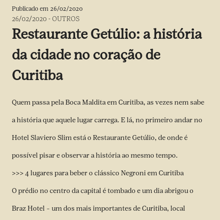
Publicado em
26/02/2020
26/02/2020
-
OUTROS
Restaurante Getúlio: a história
da cidade no coração de
Curitiba
Quem passa pela Boca Maldita em Curitiba, as vezes nem sabe
a história que aquele lugar carrega. E lá, no primeiro andar no
Hotel Slaviero Slim está o Restaurante Getúlio, de onde é
possível pisar e observar a história ao mesmo tempo.
>>> 4 lugares para beber o clássico Negroni em Curitiba
O prédio no centro da capital é tombado e um dia abrigou o
Braz Hotel – um dos mais importantes de Curitiba, local