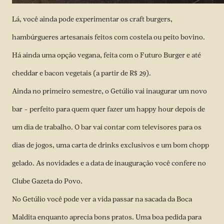
Lá, você ainda pode experimentar os craft burgers,
hambúrgueres artesanais feitos com costela ou peito bovino.
Há ainda uma opção vegana, feita com o Futuro Burger e até
cheddar e bacon vegetais (a partir de R$ 29).
Ainda no primeiro semestre, o Getúlio vai inaugurar um novo
bar – perfeito para quem quer fazer um happy hour depois de
um dia de trabalho. O bar vai contar com televisores para os
dias de jogos, uma carta de drinks exclusivos e um bom chopp
gelado. As novidades e a data de inauguração você confere no
Clube Gazeta do Povo.
No Getúlio você pode ver a vida passar na sacada da Boca
Maldita enquanto aprecia bons pratos. Uma boa pedida para