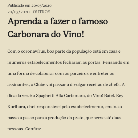
Publicado em
20/03/2020
20/03/2020
-
OUTROS
Aprenda a fazer o famoso
Carbonara do Vino!
Com o coronavírus, boa parte da população está em casa e
inúmeros estabelecimentos fecharam as portas. Pensando em
uma forma de colaborar com os parceiros e entreter os
assinantes, o Clube vai passar a divulgar receitas de chefs. A
dica da vez é o Spaghetti Alla Carbonara, do Vino! Batel. Key
Kurihara, chef responsável pelo estabelecimento, ensina o
passo a passo para a produção do prato, que serve até duas
pessoas. Confira: