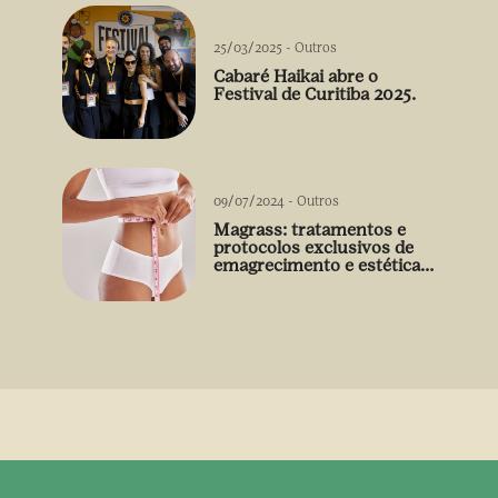
25/03/2025
-
Outros
Cabaré Haikai abre o
Festival de Curitiba 2025.
09/07/2024
-
Outros
Magrass: tratamentos e
protocolos exclusivos de
emagrecimento e estética
sem uso de medicamento