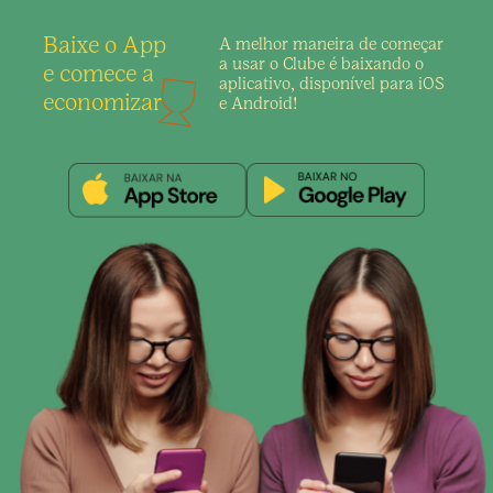
Baixe o App
A melhor maneira de
começar
a usar o Clube é
baixando o
e comece a
aplicativo,
disponível para iOS
economizar
e Android!