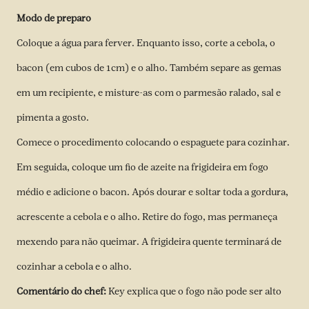
Modo de preparo
Coloque a água para ferver. Enquanto isso, corte a cebola, o
bacon (em cubos de 1cm) e o alho. Também separe as gemas
em um recipiente, e misture-as com o parmesão ralado, sal e
pimenta a gosto.
Comece o procedimento colocando o espaguete para cozinhar.
Em seguida, coloque um fio de azeite na frigideira em fogo
médio e adicione o bacon. Após dourar e soltar toda a gordura,
acrescente a cebola e o alho. Retire do fogo, mas permaneça
mexendo para não queimar. A frigideira quente terminará de
cozinhar a cebola e o alho.
Comentário do chef:
Key explica que o fogo não pode ser alto