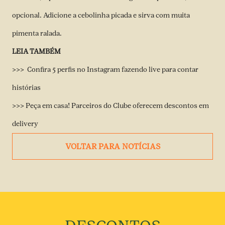
opcional. Adicione a cebolinha picada e sirva com muita
pimenta ralada.
LEIA TAMBÉM
>>> Confira 5 perfis no Instagram fazendo live para contar
histórias
>>> Peça em casa! Parceiros do Clube oferecem descontos em
delivery
VOLTAR PARA NOTÍCIAS