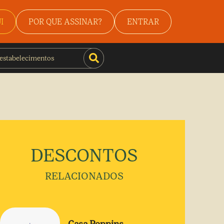
I
POR QUE ASSINAR?
ENTRAR
DESCONTOS
RELACIONADOS