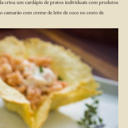
a criou um cardápio de pratos individuais com produtos
, o camarão com creme de leite de coco no cesto de