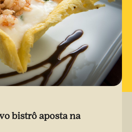
vo bistrô aposta na