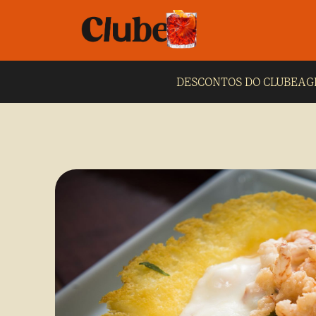
DESCONTOS DO CLUBE
AG