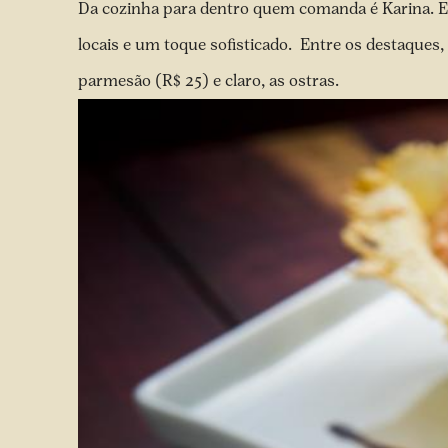
Da cozinha para dentro quem comanda é Karina. El
locais e um toque sofisticado. Entre os destaques
parmesão (R$ 25) e claro, as ostras.