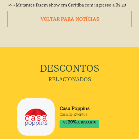
>>> Mutantes fazem show em Curitiba com ingresso a R$ 20
VOLTAR PARA NOTÍCIAS
DESCONTOS
RELACIONADOS
Casa Poppins
Casa de Eventos
20
%
ATÉ
DE DESCONTO