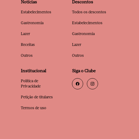
Notícias
Descontos
Estabelecimentos
Todos os descontos
Gastronomia
Estabelecimentos
Lazer
Gastronomia
Receitas
Lazer
Outros
Outros
Institucional
Siga o Clube
Política de
Privacidade
Petição de titulares
Termos de uso