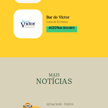
Bar do Victor
Casa de Eventos
20
%
ATÉ
DE DESCONTO
MAIS
NOTÍCIAS
25/04/2026
-
Outros