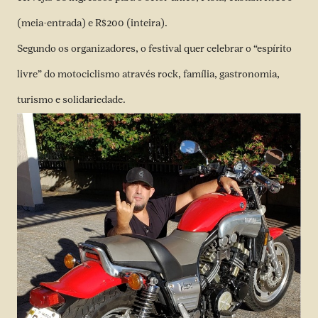
(meia-entrada) e R$200 (inteira).
Segundo os organizadores, o festival quer celebrar o “espírito
livre” do motociclismo através rock, família, gastronomia,
turismo e solidariedade.