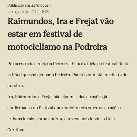
Publicado em
22/07/2019
22/07/2019
-
OUTROS
Raimundos, Ira e Frejat vão
estar em festival de
motociclismo na Pedreira
Pé na estrada e rock na Pedreira. Esta é a ideia do festival Rock
‘n Road que vai ocupar a Pedreira Paulo Leminski, no dia 12 de
outubro.
Ira, Raimundos e Frejat são algumas das atrações já
confirmadas no festival que também terá entre as atrações
artistas locais, como apurou, com exclusividade, o Guia
Curitiba.