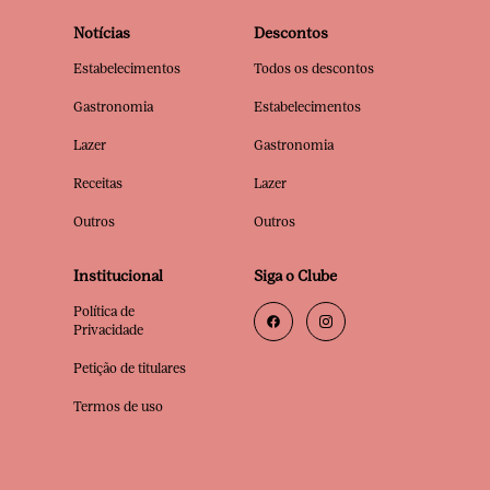
Notícias
Descontos
Estabelecimentos
Todos os descontos
Gastronomia
Estabelecimentos
Lazer
Gastronomia
Receitas
Lazer
Outros
Outros
Institucional
Siga o Clube
Política de
Privacidade
Petição de titulares
Termos de uso