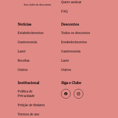
Quero assinar
Seu clube de descontos
FAQ
Notícias
Descontos
Estabelecimentos
Todos os descontos
Gastronomia
Estabelecimentos
Lazer
Gastronomia
Receitas
Lazer
Outros
Outros
Institucional
Siga o Clube
Política de
Privacidade
Petição de titulares
Termos de uso