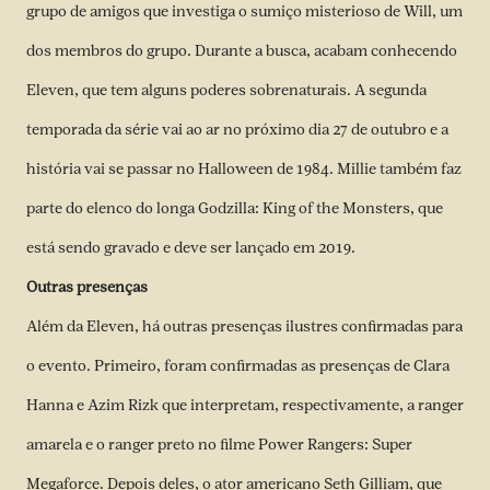
grupo de amigos que investiga o sumiço misterioso de Will, um
dos membros do grupo. Durante a busca, acabam conhecendo
Eleven, que tem alguns poderes sobrenaturais. A segunda
temporada da série vai ao ar no próximo dia 27 de outubro e a
história vai se passar no Halloween de 1984. Millie também faz
parte do elenco do longa Godzilla: King of the Monsters, que
está sendo gravado e deve ser lançado em 2019.
Outras presenças
Além da Eleven, há outras presenças ilustres confirmadas para
o evento. Primeiro, foram confirmadas as presenças de Clara
Hanna e Azim Rizk que interpretam, respectivamente, a ranger
amarela e o ranger preto no filme Power Rangers: Super
Megaforce. Depois deles,
o ator americano Seth Gilliam
, que