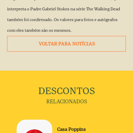
interpreta o Padre Gabriel Stokes na série The Walking Dead
também foi confirmado. Os valores para fotos e autógrafos
com eles também são os mesmos.
VOLTAR PARA NOTÍCIAS
DESCONTOS
RELACIONADOS
Casa Poppins