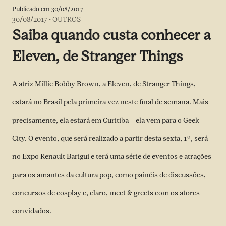
Publicado em
30/08/2017
30/08/2017
-
OUTROS
Saiba quando custa conhecer a
Eleven, de Stranger Things
A atriz Millie Bobby Brown, a Eleven, de Stranger Things,
estará no Brasil pela primeira vez neste final de semana. Mais
precisamente, ela estará em Curitiba – ela vem para o Geek
City. O evento, que será realizado a partir desta sexta, 1º, será
no Expo Renault Barigui e terá uma série de eventos e atrações
para os amantes da cultura pop, como painéis de discussões,
concursos de cosplay e, claro, meet & greets com os atores
convidados.