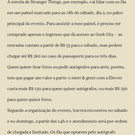
A estrela de Stranger Things, por exemplo, vai falar com os fãs
em um painel marcado para as 18h do sábado, dia 2, no palco
principal do evento. Para assistir a esse painel, é preciso ter
comprado apenas o ingresso que dá acesso ao Geek City – as
entradas custam a partir de R$ 55 para o sábado, mas podem
chegar até R$ 260 no caso do passaporte para os três dias.
Quem quiser tirar fotos ou pedir autógrafos para atriz, porém,
tem que pagar um valor a parte: o meet & greet com a Eleven
custa mais R$ 150 para quem quiser autógrafos, ou mais R$ 250
para quem quiser fotos.
Segundo a organização do evento, haverá encontros no sábado
e no domingo, a partir das 14h e o atendimento será por ordem
de chegada e limitado. Os fãs que optarem pelo autógrafo