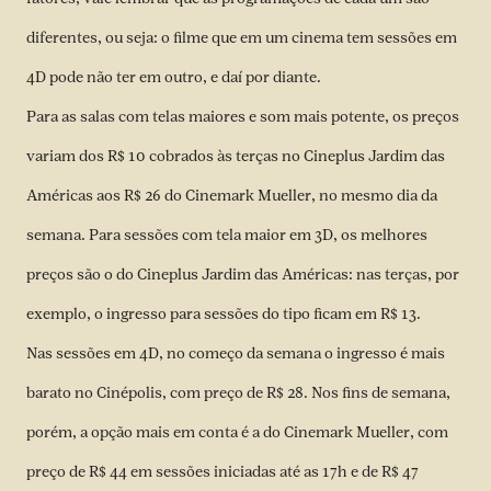
diferentes, ou seja: o filme que em um cinema tem sessões em
4D pode não ter em outro, e daí por diante.
Para as salas com telas maiores e som mais potente, os preços
variam dos R$ 10 cobrados às terças no Cineplus Jardim das
Américas aos R$ 26 do Cinemark Mueller, no mesmo dia da
semana. Para sessões com tela maior em 3D, os melhores
preços são o do Cineplus Jardim das Américas: nas terças, por
exemplo, o ingresso para sessões do tipo ficam em R$ 13.
Nas sessões em 4D, no começo da semana o ingresso é mais
barato no Cinépolis, com preço de R$ 28. Nos fins de semana,
porém, a opção mais em conta é a do Cinemark Mueller, com
preço de R$ 44 em sessões iniciadas até as 17h e de R$ 47