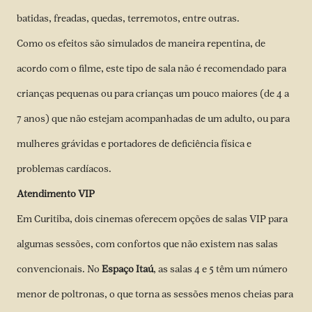
batidas, freadas, quedas, terremotos, entre outras.
Como os efeitos são simulados de maneira repentina, de
acordo com o filme, este tipo de sala não é recomendado para
crianças pequenas ou para crianças um pouco maiores (de 4 a
7 anos) que não estejam acompanhadas de um adulto, ou para
mulheres grávidas e portadores de deficiência física e
problemas cardíacos.
Atendimento VIP
Em Curitiba, dois cinemas oferecem opções de salas VIP para
algumas sessões, com confortos que não existem nas salas
convencionais. No
Espaço Itaú
, as salas 4 e 5 têm um número
menor de poltronas, o que torna as sessões menos cheias para