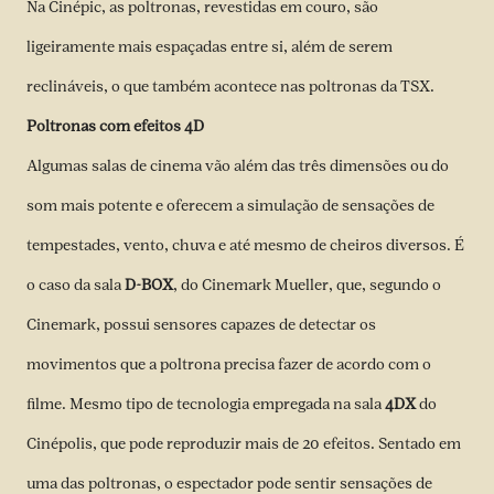
Na Cinépic, as poltronas, revestidas em couro, são
ligeiramente mais espaçadas entre si, além de serem
reclináveis, o que também acontece nas poltronas da TSX.
Poltronas com efeitos 4D
Algumas salas de cinema vão além das três dimensões ou do
som mais potente e oferecem a simulação de sensações de
tempestades, vento, chuva e até mesmo de cheiros diversos. É
o caso da sala
D-BOX
, do Cinemark Mueller, que, segundo o
Cinemark, possui sensores capazes de detectar os
movimentos que a poltrona precisa fazer de acordo com o
filme. Mesmo tipo de tecnologia empregada na sala
4DX
do
Cinépolis, que pode reproduzir mais de 20 efeitos. Sentado em
uma das poltronas, o espectador pode sentir sensações de