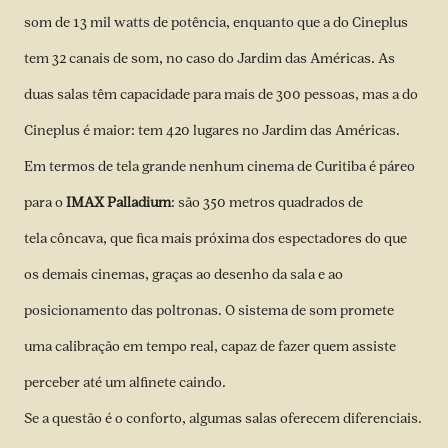
som de 13 mil watts de potência, enquanto que a do Cineplus
tem 32 canais de som, no caso do Jardim das Américas. As
duas salas têm capacidade para mais de 300 pessoas, mas a do
Cineplus é maior: tem 420 lugares no Jardim das Américas.
Em termos de tela grande nenhum cinema de Curitiba é páreo
para o
IMAX Palladium
: são 350 metros quadrados de
tela côncava, que fica mais próxima dos espectadores do que
os demais cinemas, graças ao desenho da sala e ao
posicionamento das poltronas. O sistema de som promete
uma calibração em tempo real, capaz de fazer quem assiste
perceber até um alfinete caindo.
Se a questão é o conforto, algumas salas oferecem diferenciais.