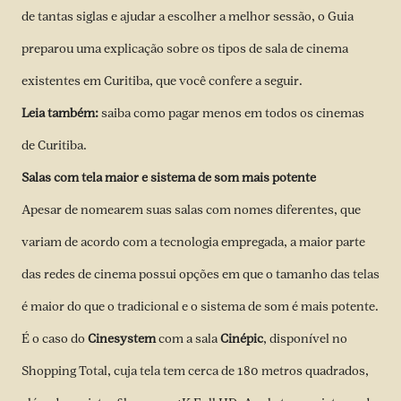
de tantas siglas e ajudar a escolher a melhor sessão, o Guia
preparou uma explicação sobre os tipos de sala de cinema
existentes em Curitiba, que você confere a seguir.
Leia também:
saiba como pagar menos em todos os cinemas
de Curitiba
.
Salas com tela maior e sistema de som mais potente
Apesar de nomearem suas salas com nomes diferentes, que
variam de acordo com a tecnologia empregada, a maior parte
das redes de cinema possui opções em que o tamanho das telas
é maior do que o tradicional e o sistema de som é mais potente.
É o caso do
Cinesystem
com a sala
Cinépic
, disponível no
Shopping Total, cuja tela tem cerca de 180 metros quadrados,