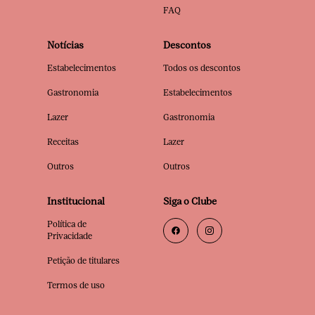
FAQ
Notícias
Descontos
Estabelecimentos
Todos os descontos
Gastronomia
Estabelecimentos
Lazer
Gastronomia
Receitas
Lazer
Outros
Outros
Institucional
Siga o Clube
Política de
Privacidade
Petição de titulares
Termos de uso