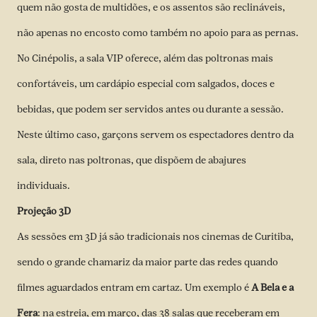
quem não gosta de multidões, e os assentos são reclináveis,
não apenas no encosto como também no apoio para as pernas.
No Cinépolis, a sala VIP oferece, além das poltronas mais
confortáveis, um cardápio especial com salgados, doces e
bebidas, que podem ser servidos antes ou durante a sessão.
Neste último caso, garçons servem os espectadores dentro da
sala, direto nas poltronas, que dispõem de abajures
individuais.
Projeção 3D
As sessões em 3D já são tradicionais nos cinemas de Curitiba,
sendo o grande chamariz da maior parte das redes quando
filmes aguardados entram em cartaz. Um exemplo é
A Bela e a
Fera
: na estreia, em março, das 38 salas que receberam em