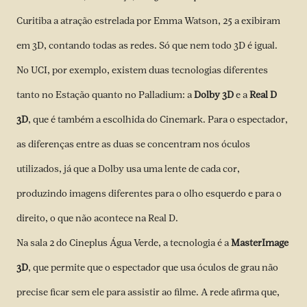
Curitiba a atração estrelada por Emma Watson, 25 a exibiram
em 3D, contando todas as redes. Só que nem todo 3D é igual.
No UCI, por exemplo, existem duas tecnologias diferentes
tanto no Estação quanto no Palladium: a
Dolby 3D
e a
Real D
3D
, que é também a escolhida do Cinemark. Para o espectador,
as diferenças entre as duas se concentram nos óculos
utilizados, já que a Dolby usa uma lente de cada cor,
produzindo imagens diferentes para o olho esquerdo e para o
direito, o que não acontece na Real D.
Na sala 2 do Cineplus Água Verde, a tecnologia é a
MasterImage
3D
, que permite que o espectador que usa óculos de grau não
precise ficar sem ele para assistir ao filme. A rede afirma que,