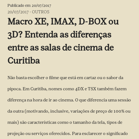
Publicado em
20/07/2017
20/07/2017
-
OUTROS
Macro XE, IMAX, D-BOX ou
3D? Entenda as diferenças
entre as salas de cinema de
Curitiba
Não basta escolher o filme que está em cartaz ou o sabor da
pipoca. Em Curitiba, nomes como 4DX e TSX também fazem
diferença na hora de ir ao cinema. O que diferencia uma sessão
da outra (motivando, inclusive, variações de preço de 100% ou
mais) são características como o tamanho da tela, tipos de
projeção ou serviços oferecidos. Para esclarecer o significado