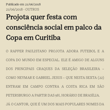
Publicado em
21/06/2018
21/06/2018
-
OUTROS
Projota quer festa com
consciência social em palco da
Copa em Curitiba
O RAPPER PAULISTANO PROJOTA ADORA FUTEBOL E A
COPA DO MUNDO EM ESPECIAL. ELE É AMIGO DE ALGUNS
DOS PRINCIPAIS CRAQUES DA SELEÇÃO BRASILEIRA –
COMO NEYMAR E GABRIEL JESUS – QUE NESTA SEXTA (22)
ENTRAM EM CAMPO CONTRA A COSTA RICA EM SÃO
PETERSBURGO A PARTIR DAS 9H, HORÁRIO DE BRASÍLIA.
JÁ O CANTOR, QUE É UM DOS MAIS POPULARES NOMES DA