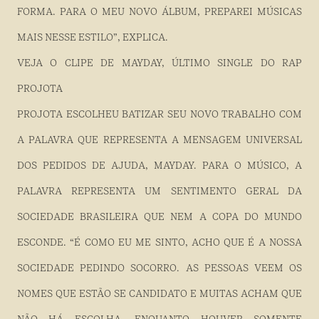
FORMA. PARA O MEU NOVO ÁLBUM, PREPAREI MÚSICAS
MAIS NESSE ESTILO”, EXPLICA.
VEJA O CLIPE DE MAYDAY, ÚLTIMO SINGLE DO RAP
PROJOTA
PROJOTA ESCOLHEU BATIZAR SEU NOVO TRABALHO COM
A PALAVRA QUE REPRESENTA A MENSAGEM UNIVERSAL
DOS PEDIDOS DE AJUDA, MAYDAY. PARA O MÚSICO, A
PALAVRA REPRESENTA UM SENTIMENTO GERAL DA
SOCIEDADE BRASILEIRA QUE NEM A COPA DO MUNDO
ESCONDE. “É COMO EU ME SINTO, ACHO QUE É A NOSSA
SOCIEDADE PEDINDO SOCORRO. AS PESSOAS VEEM OS
NOMES QUE ESTÃO SE CANDIDATO E MUITAS ACHAM QUE