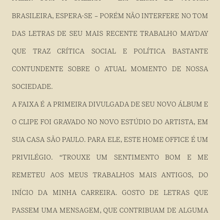
BRASILEIRA, ESPERA-SE – PORÉM NÃO INTERFERE NO TOM
DAS LETRAS DE SEU MAIS RECENTE TRABALHO MAYDAY
QUE TRAZ CRÍTICA SOCIAL E POLÍTICA BASTANTE
CONTUNDENTE SOBRE O ATUAL MOMENTO DE NOSSA
SOCIEDADE.
A FAIXA É A PRIMEIRA DIVULGADA DE SEU NOVO ÁLBUM E
O CLIPE FOI GRAVADO NO NOVO ESTÚDIO DO ARTISTA, EM
SUA CASA SÃO PAULO. PARA ELE, ESTE HOME OFFICE É UM
PRIVILÉGIO. “TROUXE UM SENTIMENTO BOM E ME
REMETEU AOS MEUS TRABALHOS MAIS ANTIGOS, DO
INÍCIO DA MINHA CARREIRA. GOSTO DE LETRAS QUE
PASSEM UMA MENSAGEM, QUE CONTRIBUAM DE ALGUMA