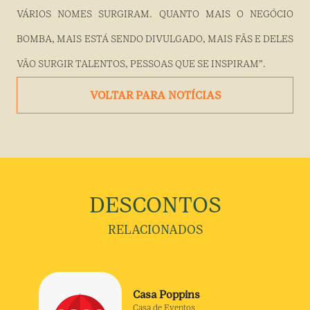
VÁRIOS NOMES SURGIRAM. QUANTO MAIS O NEGÓCIO
BOMBA, MAIS ESTÁ SENDO DIVULGADO, MAIS FÃS E DELES
VÃO SURGIR TALENTOS, PESSOAS QUE SE INSPIRAM”.
VOLTAR PARA NOTÍCIAS
DESCONTOS
RELACIONADOS
Casa Poppins
Casa de Eventos