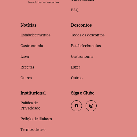
Seu clube de descontos
FAQ
Notícias
Descontos
Estabelecimentos
Todos os descontos
Gastronomia
Estabelecimentos
Lazer
Gastronomia
Receitas
Lazer
Outros
Outros
Institucional
Siga o Clube
Política de
Privacidade
Petição de titulares
Termos de uso