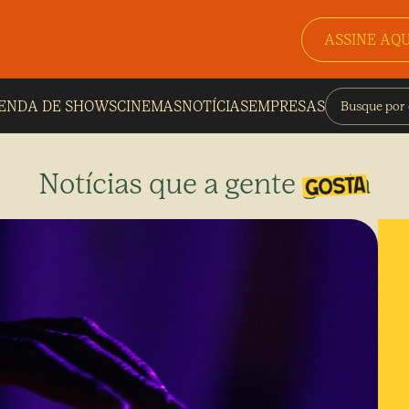
ASSINE AQU
ENDA DE SHOWS
CINEMAS
NOTÍCIAS
EMPRESAS
Notícias que a gente gosta