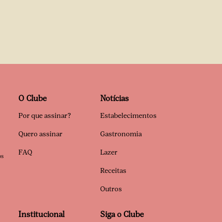
O Clube
Notícias
Por que assinar?
Estabelecimentos
Quero assinar
Gastronomia
FAQ
Lazer
os
Receitas
Outros
Institucional
Siga o Clube