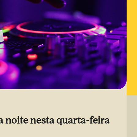
 noite nesta quarta-feira