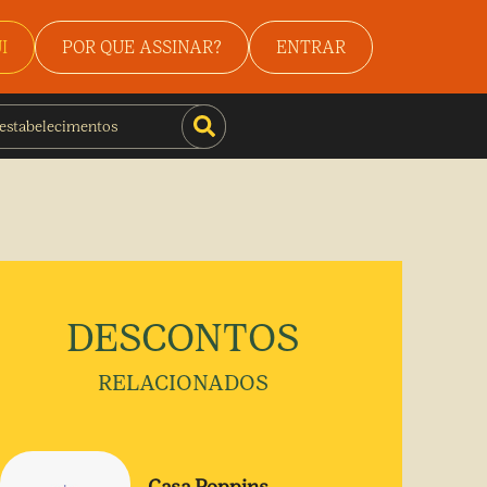
I
POR QUE ASSINAR?
ENTRAR
DESCONTOS
RELACIONADOS