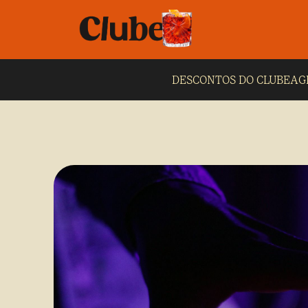
DESCONTOS DO CLUBE
AG