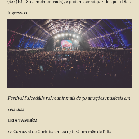
960 (R$ 480 a meia-entrada), e podem ser adquiridos pelo Disk
Ingressos.
Festival Psicodália vai reunir mais de 30 atrações musicais em
seis dias.
LEIA TAMBÉM
>> Carnaval de Curitiba em 2019 terá um mês de folia