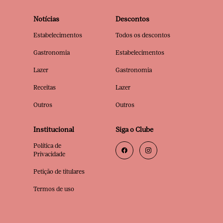
Notícias
Descontos
Estabelecimentos
Todos os descontos
Gastronomia
Estabelecimentos
Lazer
Gastronomia
Receitas
Lazer
Outros
Outros
Institucional
Siga o Clube
Política de
Privacidade
Petição de titulares
Termos de uso