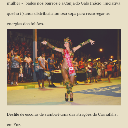
mulher –, bailes nos bairros e a Canja do Galo Inácio, iniciativa
que há 19 anos distribui a famosa sopa para recarregar as
energias dos foliões.
Desfile de escolas de samba é uma das atrações do Carnafalls,
em Foz.