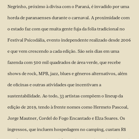
Negrinho, próximo à divisa com o Paraná, é invadido por uma
horda de paranaenses durante o carnaval. A proximidade com
o estado faz com que muita gente fuja da folia tradicional no
Festival Psicodália, evento independente realizado desde 2006
e que vem crescendo a cada edição. São seis dias em uma
fazenda com 500 mil quadrados de área verde, que recebe
shows de rock, MPB, jazz, blues e gêneros alternativos, além
de oficinas e outras atividades que incentivam a
sustentabilidade. Ao todo, 33 artistas compõem o lineup da
edição de 2019, tendo à frente nomes como Hermeto Pascoal,
Jorge Mautner, Cordel do Fogo Encantado e Elza Soares. Os
ingressos, que incluem hospedagem no camping, custam R$