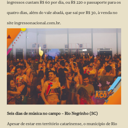
ingressos custam R$ 60 por dia, ou R$ 220 o passaporte para os
quatro dias, além do vale abadá, que sai por R$ 30, à venda no
site ingressonacional.com.br.
Seis dias de música no campo – Rio Negrinho (SC)
Apesar de estar em território catarinense, o município de Rio