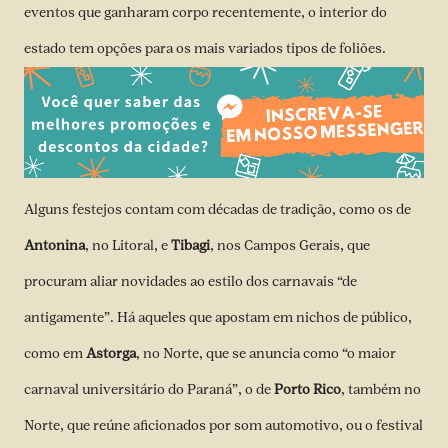
eventos que ganharam corpo recentemente, o interior do
estado tem opções para os mais variados tipos de foliões.
Alguns festejos contam com décadas de tradição, como os de
Antonina
, no Litoral, e
Tibagi
, nos Campos Gerais, que
procuram aliar novidades ao estilo dos carnavais “de
antigamente”. Há aqueles que apostam em nichos de público,
como em
Astorga
, no Norte, que se anuncia como “o maior
carnaval universitário do Paraná”, o de
Porto Rico
, também no
Norte, que reúne aficionados por som automotivo, ou o festival