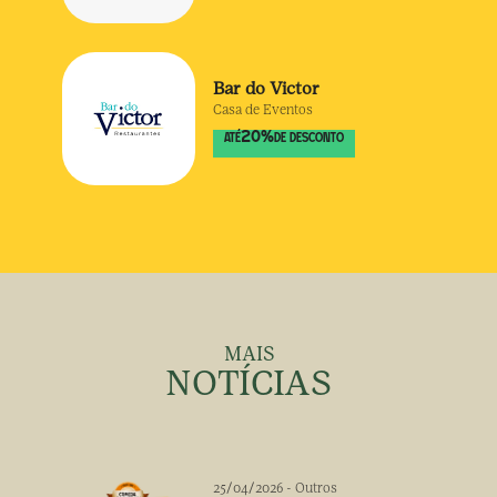
Bar do Victor
Casa de Eventos
20
%
ATÉ
DE DESCONTO
MAIS
NOTÍCIAS
25/04/2026
-
Outros