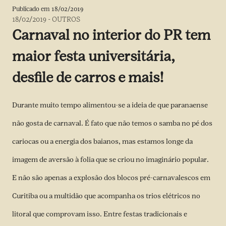
Publicado em
18/02/2019
18/02/2019
-
OUTROS
Carnaval no interior do PR tem
maior festa universitária,
desfile de carros e mais!
Durante muito tempo alimentou-se a ideia de que paranaense
não gosta de carnaval. É fato que não temos o samba no pé dos
cariocas ou a energia dos baianos, mas estamos longe da
imagem de aversão à folia que se criou no imaginário popular.
E não são apenas a explosão dos blocos pré-carnavalescos em
Curitiba ou a multidão que acompanha os trios elétricos no
litoral que comprovam isso. Entre festas tradicionais e