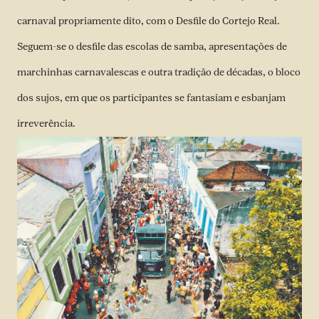
carnaval propriamente dito, com o Desfile do Cortejo Real.
Seguem-se o desfile das escolas de samba, apresentações de
marchinhas carnavalescas e outra tradição de décadas, o bloco
dos sujos, em que os participantes se fantasiam e esbanjam
irreverência.