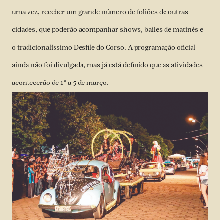
uma vez, receber um grande número de foliões de outras
cidades, que poderão acompanhar shows, bailes de matinês e
o tradicionalíssimo Desfile do Corso. A programação oficial
ainda não foi divulgada, mas já está definido que as atividades
acontecerão de 1° a 5 de março.