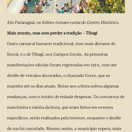
Em Paranaguá, os foliões tomam conta do Centro Histórico.
Mais enxuto, mas sem perder a tradição – Tibagi
Outro carnaval bastante tradicional, esse mais distante do
litoral, é o de Tibagi, nos Campos Gerais. As primeiras
manifestações oficiais foram registradas em 1910, com um
desfile de veículos decorados, o chamado Corso, que se
mantém até os dias atuais. Nesse ano a festa sofreu algumas
mudanças, com o intuito de reduzir despesas. Os concursos de
marchinha e rainha da festa, que eram feitos em eventos
específicos, serão realizados pela internet, enquanto o desfile
de rua foi cancelado. Mesmo assim, o município espera, mais