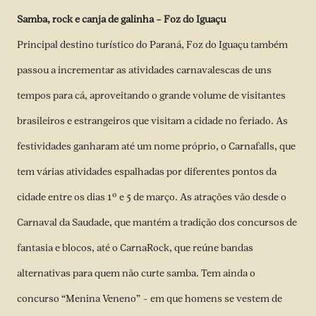
Samba, rock e canja de galinha – Foz do Iguaçu
Principal destino turístico do Paraná, Foz do Iguaçu também
passou a incrementar as atividades carnavalescas de uns
tempos para cá, aproveitando o grande volume de visitantes
brasileiros e estrangeiros que visitam a cidade no feriado. As
festividades ganharam até um nome próprio, o Carnafalls, que
tem várias atividades espalhadas por diferentes pontos da
cidade entre os dias 1º e 5 de março. As atrações vão desde o
Carnaval da Saudade, que mantém a tradição dos concursos de
fantasia e blocos, até o CarnaRock, que reúne bandas
alternativas para quem não curte samba. Tem ainda o
concurso “Menina Veneno” – em que homens se vestem de