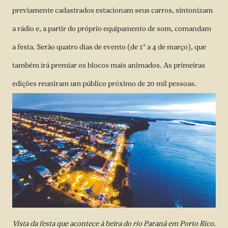
previamente cadastrados estacionam seus carros, sintonizam
a rádio e, a partir do próprio equipamento de som, comandam
a festa. Serão quatro dias de evento (de 1° a 4 de março), que
também irá premiar os blocos mais animados. As primeiras
edições reuniram um público próximo de 20 mil pessoas.
Vista da festa que acontece à beira do rio Paraná em Porto Rico.