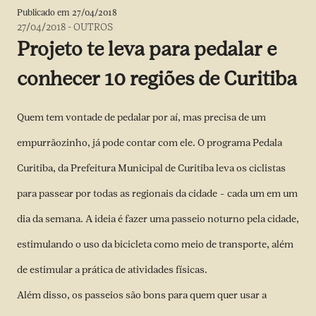
Publicado em
27/04/2018
27/04/2018
-
OUTROS
Projeto te leva para pedalar e
conhecer 10 regiões de Curitiba
Quem tem vontade de pedalar por aí, mas precisa de um
empurrãozinho, já pode contar com ele. O programa Pedala
Curitiba, da Prefeitura Municipal de Curitiba leva os ciclistas
para passear por todas as regionais da cidade – cada um em um
dia da semana. A ideia é fazer uma passeio noturno pela cidade,
estimulando o uso da bicicleta como meio de transporte, além
de estimular a prática de atividades físicas.
Além disso, os passeios são bons para quem quer usar a