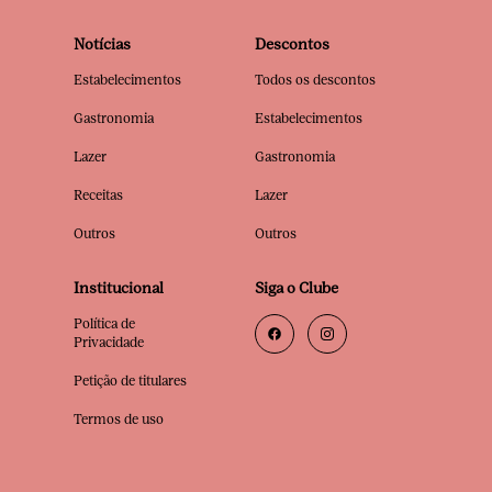
Notícias
Descontos
Estabelecimentos
Todos os descontos
Gastronomia
Estabelecimentos
Lazer
Gastronomia
Receitas
Lazer
Outros
Outros
Institucional
Siga o Clube
Política de
Privacidade
Petição de titulares
Termos de uso