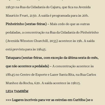
19h30 na Rua da Cidadania do Cajuru, que fica na Avenida
Maurício Fruet, 2150. A saída é programada para às 20h.
Pinheirinho (sextas-feiras) –
Mais cedo do que as outras
pedaladas, a concentração na Rua da Cidadania do Pinheirinho
(Avenida Winston Churchill, 2033) acontece às 19h. A saída
está prevista para às 19h45.
Tatuquara (sextas-feiras, com exceção da última sexta do mês,
que não acontece a pedalada) –
A concentração acontece às
18h45 no Centro de Esporte e Lazer Santa Rita, na Rua Carlos
Munhoz da Rocha, 620. A saída acontece às 19h15.
LEIA TAMBÉM
>>>
Lugares incríveis para ver as estrelas em Curitiba (se o