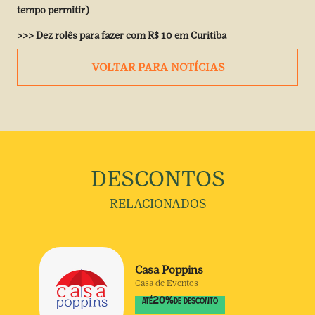
tempo permitir)
>>>
Dez rolês para fazer com R$ 10 em Curitiba
VOLTAR PARA NOTÍCIAS
DESCONTOS
RELACIONADOS
Casa Poppins
Casa de Eventos
20
%
ATÉ
DE DESCONTO