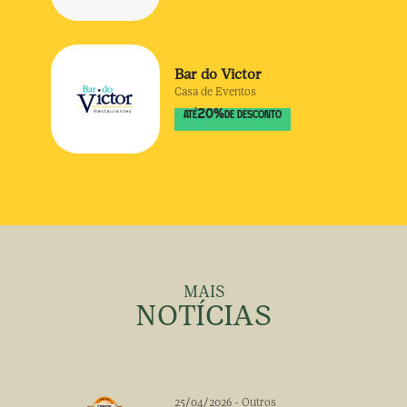
Bar do Victor
Casa de Eventos
20
%
ATÉ
DE DESCONTO
MAIS
NOTÍCIAS
25/04/2026
-
Outros