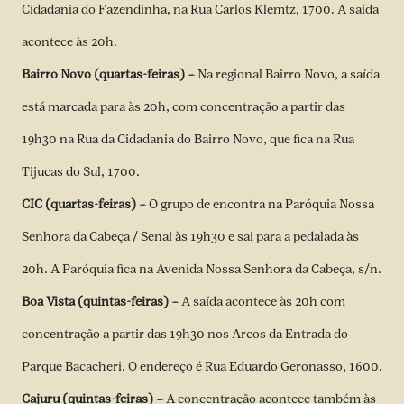
Cidadania do Fazendinha, na Rua Carlos Klemtz, 1700. A saída
acontece às 20h.
Bairro Novo (quartas-feiras) –
Na regional Bairro Novo, a saída
está marcada para às 20h, com concentração a partir das
19h30 na Rua da Cidadania do Bairro Novo, que fica na Rua
Tijucas do Sul, 1700.
CIC (quartas-feiras) –
O grupo de encontra na Paróquia Nossa
Senhora da Cabeça / Senai às 19h30 e sai para a pedalada às
20h. A Paróquia fica na Avenida Nossa Senhora da Cabeça, s/n.
Boa Vista (quintas-feiras) –
A saída acontece às 20h com
concentração a partir das 19h30 nos Arcos da Entrada do
Parque Bacacheri. O endereço é Rua Eduardo Geronasso, 1600.
Cajuru (quintas-feiras) –
A concentração acontece também às