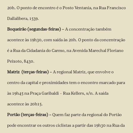
20h. O ponto de encontro é o Posto Ventania, na Rua Francisco
Dallalibera, 1539.
Boqueirão (segundas-feiras) –
A concentração também
acontece às 19h30, com saída às 20h. O ponto da concentração
é a Rua da Cidadania do Carmo, na Avenida Marechal Floriano
Peixoto, 8430.
Matriz (terças-feiras) –
A regional Matriz, que envolve o
centro da capital e proximidades tem o encontro marcado para
às 19h45 na Praça Garibaldi – Rua Kellers, s/n. A saída
acontece às 20h15.
Portão (terças-feiras) –
Quem faz parte da regional do Portão
pode encontrar os outros ciclistas a partir das 19h30 na Rua da