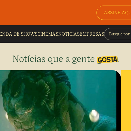
ASSINE AQU
ENDA DE SHOWS
CINEMAS
NOTÍCIAS
EMPRESAS
Notícias que a gente gosta