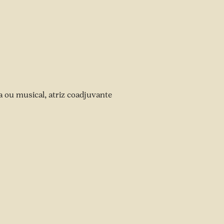
a ou musical, atriz coadjuvante