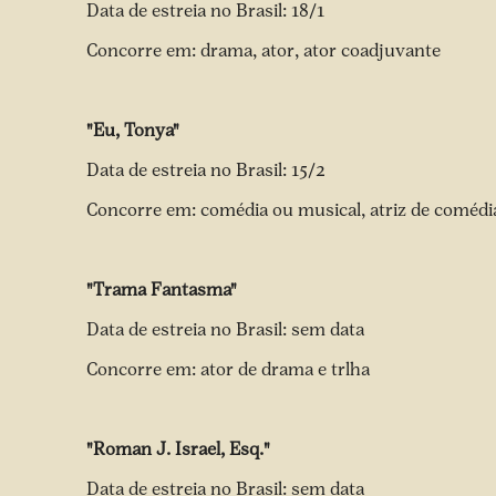
Data de estreia no Brasil: 18/1
Concorre em: drama, ator, ator coadjuvante
"Eu, Tonya"
Data de estreia no Brasil: 15/2
Concorre em: comédia ou musical, atriz de comédi
"Trama Fantasma"
Data de estreia no Brasil: sem data
Concorre em: ator de drama e trlha
"Roman J. Israel, Esq."
Data de estreia no Brasil: sem data