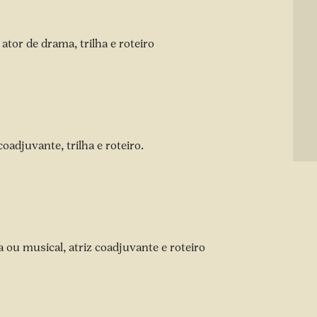
 ator de drama, trilha e roteiro
oadjuvante, trilha e roteiro.
 ou musical, atriz coadjuvante e roteiro