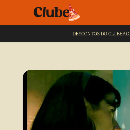
DESCONTOS DO CLUBE
AG