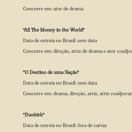
Concorre em: ator de drama
"All The Money in the World"
Data de estreia no Brasil: sem data
Concorre em: direção, atriz de drama e ator coadj
"O Destino de uma Nação"
Data de estreia no Brasil: sem data
Concorre em: drama, direção, atriz, atriz coadjuvant
"Dunkirk"
Data de estreia no Brasil: fora de cartaz