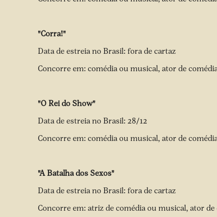
"Corra!"
Data de estreia no Brasil: fora de cartaz
Concorre em: comédia ou musical, ator de comédi
"O Rei do Show"
Data de estreia no Brasil: 28/12
Concorre em: comédia ou musical, ator de comédi
"A Batalha dos Sexos"
Data de estreia no Brasil: fora de cartaz
Concorre em: atriz de comédia ou musical, ator d