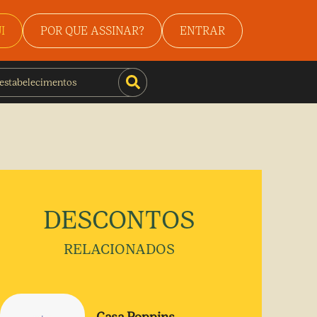
I
POR QUE ASSINAR?
ENTRAR
DESCONTOS
RELACIONADOS