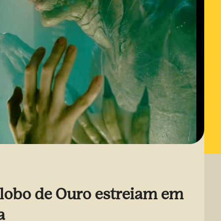
Globo de Ouro estreiam em
a