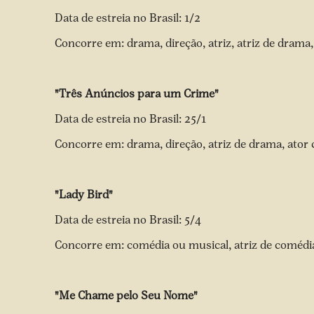
Data de estreia no Brasil: 1/2
Concorre em: drama, direção, atriz, atriz de drama,
"Três Anúncios para um Crime"
Data de estreia no Brasil: 25/1
Concorre em: drama, direção, atriz de drama, ator c
"Lady Bird"
Data de estreia no Brasil: 5/4
Concorre em: comédia ou musical, atriz de comédia
"Me Chame pelo Seu Nome"