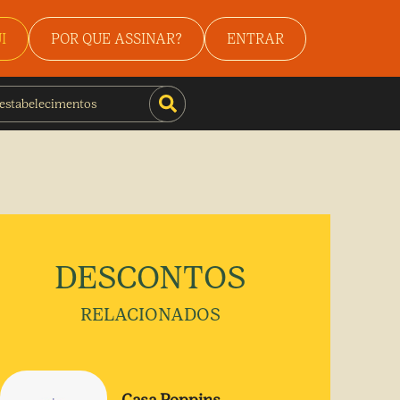
I
POR QUE ASSINAR?
ENTRAR
DESCONTOS
RELACIONADOS