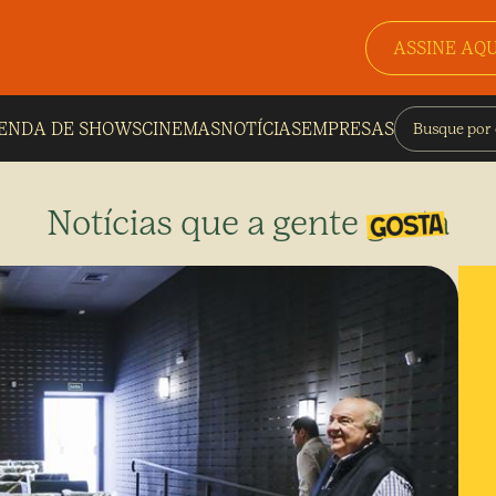
ASSINE AQU
ENDA DE SHOWS
CINEMAS
NOTÍCIAS
EMPRESAS
Notícias que a gente gosta