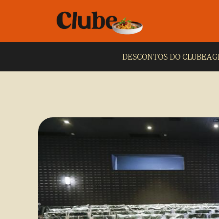
DESCONTOS DO CLUBE
AG