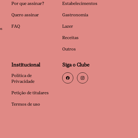
Por que assinar?
Estabelecimentos
Quero assinar
Gastronomia
FAQ
Lazer
os
Receitas
Outros
Institucional
Siga o Clube
Política de
Privacidade
Petição de titulares
Termos de uso