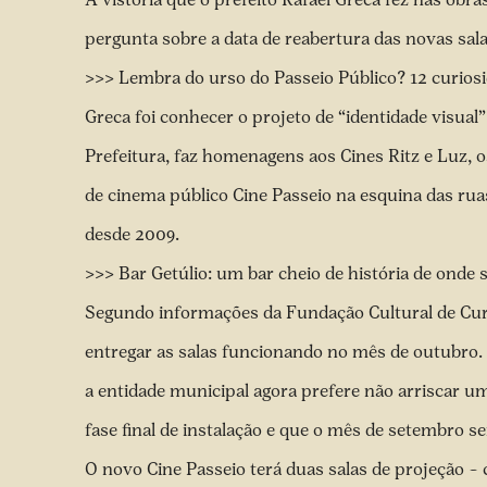
pergunta sobre a data de reabertura das novas sala
>>> Lembra do urso do Passeio Público? 12 curiosi
Greca foi conhecer o projeto de “identidade visual
Prefeitura, faz homenagens aos Cines Ritz e Luz, 
de cinema público Cine Passeio na esquina das rua
desde 2009.
>>> Bar Getúlio: um bar cheio de história de onde s
Segundo informações da Fundação Cultural de Curi
entregar as salas funcionando no mês de outubro.
a entidade municipal agora prefere não arriscar 
fase final de instalação e que o mês de setembro 
O novo Cine Passeio terá duas salas de projeção –