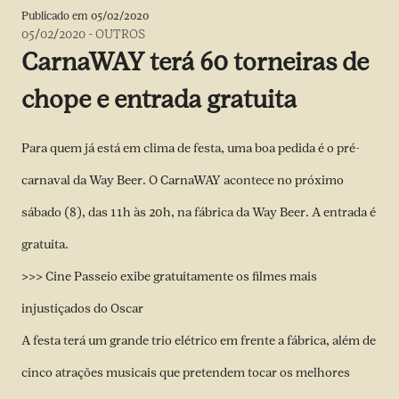
Publicado em
05/02/2020
05/02/2020
-
OUTROS
CarnaWAY terá 60 torneiras de
chope e entrada gratuita
Para quem já está em clima de festa, uma boa pedida é o pré-
carnaval da Way Beer. O CarnaWAY acontece no próximo
sábado (8), das 11h às 20h, na fábrica da Way Beer. A entrada é
gratuita.
>>> Cine Passeio exibe gratuitamente os filmes mais
injustiçados do Oscar
A festa terá um grande trio elétrico em frente a fábrica, além de
cinco atrações musicais que pretendem tocar os melhores