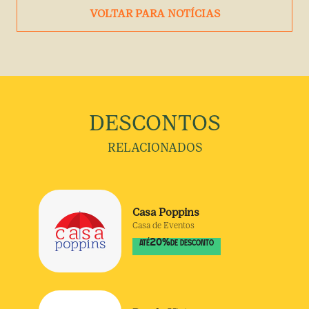
VOLTAR PARA NOTÍCIAS
DESCONTOS
RELACIONADOS
Casa Poppins
Casa de Eventos
20
%
ATÉ
DE DESCONTO