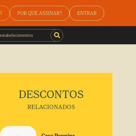
I
POR QUE ASSINAR?
ENTRAR
DESCONTOS
RELACIONADOS