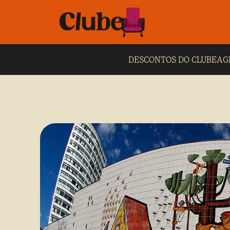
DESCONTOS DO CLUBE
AG