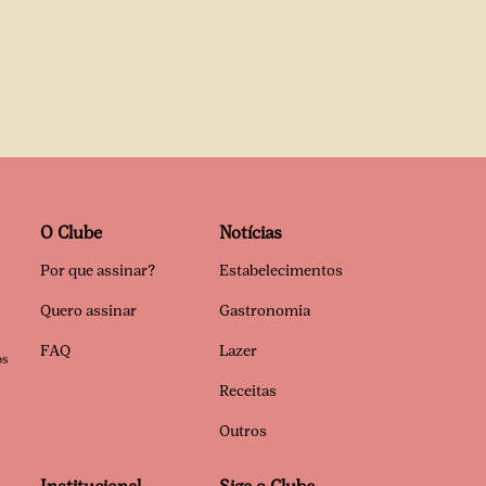
O Clube
Notícias
Por que assinar?
Estabelecimentos
Quero assinar
Gastronomia
FAQ
Lazer
os
Receitas
Outros