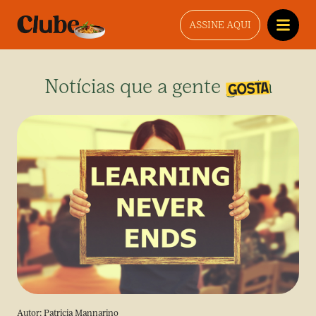
ASSINE AQUI
Notícias que a gente gosta
Autor:
Patricia Mannarino