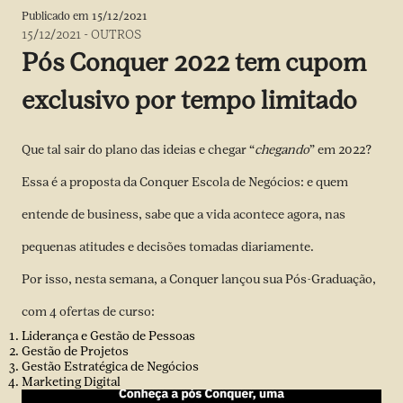
Publicado em
15/12/2021
15/12/2021
-
OUTROS
Pós Conquer 2022 tem cupom
exclusivo por tempo limitado
Que tal sair do plano das ideias e chegar “
chegando
” em 2022?
Essa é a proposta da
Conquer Escola de Negócios
: e quem
entende de business, sabe que a vida acontece agora, nas
pequenas atitudes e decisões tomadas diariamente.
Por isso, nesta semana, a Conquer lançou sua Pós-Graduação,
com 4 ofertas de curso:
Liderança e Gestão de Pessoas
Gestão de Projetos
Gestão Estratégica de Negócios
Marketing Digital