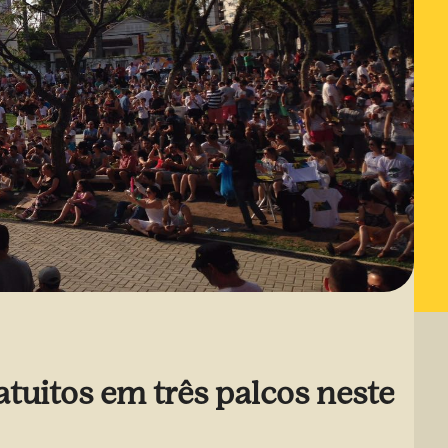
tuitos em três palcos neste