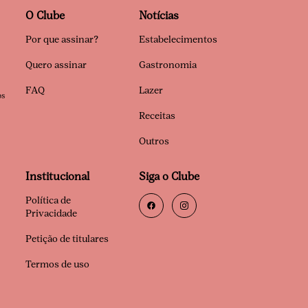
O Clube
Notícias
Por que assinar?
Estabelecimentos
Quero assinar
Gastronomia
FAQ
Lazer
os
Receitas
Outros
Institucional
Siga o Clube
Política de
Privacidade
Petição de titulares
Termos de uso