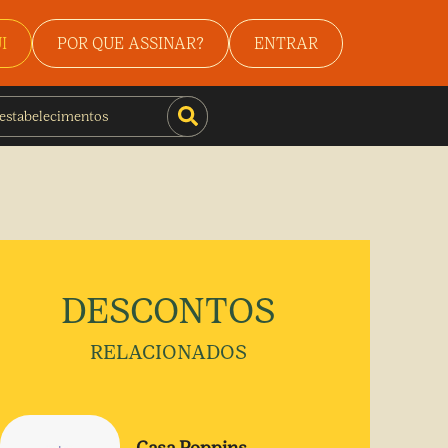
I
POR QUE ASSINAR?
ENTRAR
DESCONTOS
RELACIONADOS