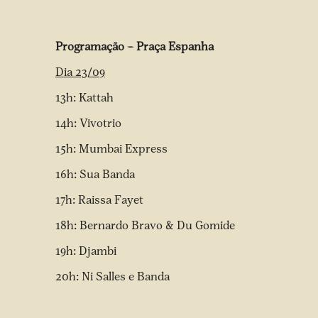
Programação – Praça Espanha
Dia 23/09
13h: Kattah
14h: Vivotrio
15h: Mumbai Express
16h: Sua Banda
17h: Raissa Fayet
18h: Bernardo Bravo & Du Gomide
19h: Djambi
20h: Ni Salles e Banda