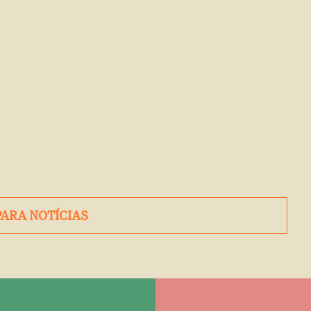
PARA NOTÍCIAS