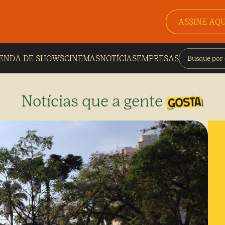
ASSINE AQU
ENDA DE SHOWS
CINEMAS
NOTÍCIAS
EMPRESAS
Notícias que a gente gosta