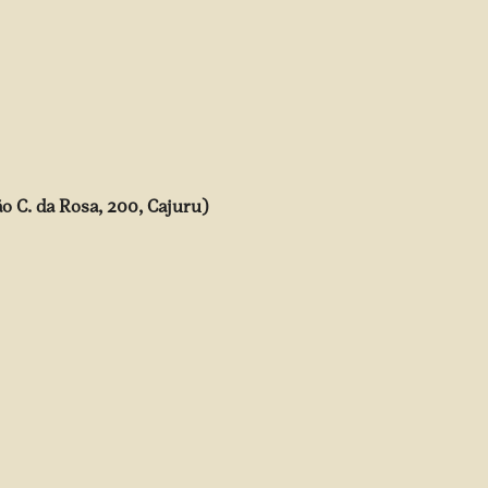
o C. da Rosa, 200, Cajuru)