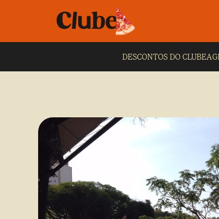
DESCONTOS DO CLUBE
AG