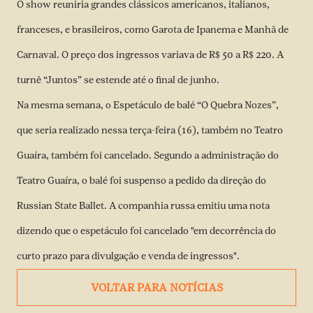
O show reuniria grandes clássicos americanos, italianos,
franceses, e brasileiros, como Garota de Ipanema e Manhã de
Carnaval. O preço dos ingressos variava de R$ 50 a R$ 220. A
turnê “Juntos” se estende até o final de junho.
Na mesma semana, o Espetáculo de balé “O Quebra Nozes”,
que seria realizado nessa terça-feira (16), também no Teatro
Guaíra, também foi cancelado. Segundo a administração do
Teatro Guaíra, o balé foi suspenso a pedido da direção do
Russian State Ballet. A companhia russa emitiu uma nota
dizendo que o espetáculo foi cancelado "em decorrência do
curto prazo para divulgação e venda de ingressos".
VOLTAR PARA NOTÍCIAS