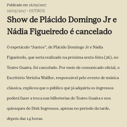
Publicado em
16/05/2017
16/05/2017
-
OUTROS
Show de Plácido Domingo Jr e
Nádia Figueiredo é cancelado
O espetáculo “Juntos”, de Plácido Domingo Jr e Nádia
Figueiredo, que seria realizado na próxima sexta-feira (26), no
Teatro Guaíra, foi cancelado. Por meio de comunicado oficial, o
Escritório Verinha Walflor, responsável pelo evento de música
clássica, explicou que o público que já adquiriu os ingressos
poderá fazer a troca nas bilheterias do Teatro Guaíra e nos
quiosques do Disk Ingressos, apenas no período da tarde,
depois das 14 horas.