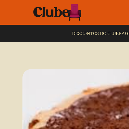
DESCONTOS DO CLUBE
AG