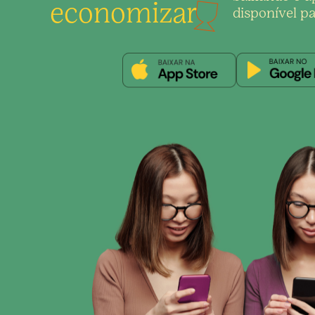
economizar
disponível pa