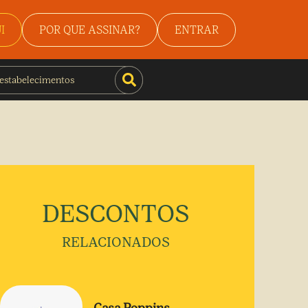
I
POR QUE ASSINAR?
ENTRAR
DESCONTOS
RELACIONADOS