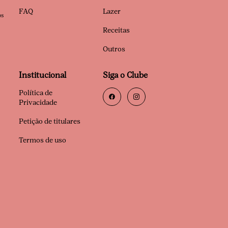
FAQ
Lazer
os
Receitas
Outros
Institucional
Siga o Clube
Política de
Privacidade
Petição de titulares
Termos de uso