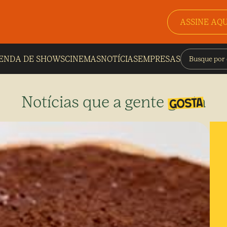
ASSINE AQU
ENDA DE SHOWS
CINEMAS
NOTÍCIAS
EMPRESAS
Notícias que a gente gosta