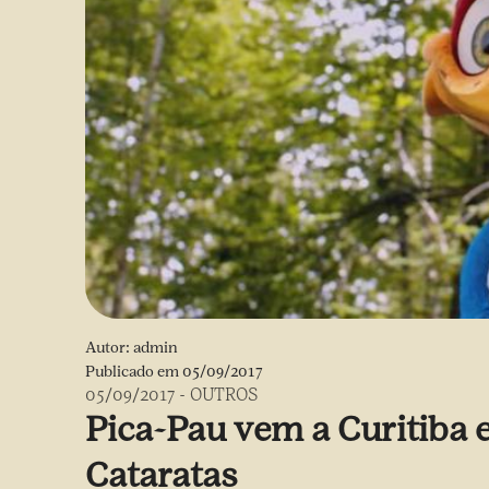
Autor:
admin
Publicado em
05/09/2017
05/09/2017
-
OUTROS
Pica-Pau vem a Curitiba 
Cataratas