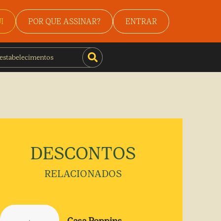
I
POR QUE ASSINAR?
ENTRAR
DESCONTOS
RELACIONADOS