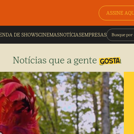
ASSINE AQU
ENDA DE SHOWS
CINEMAS
NOTÍCIAS
EMPRESAS
Notícias que a gente gosta