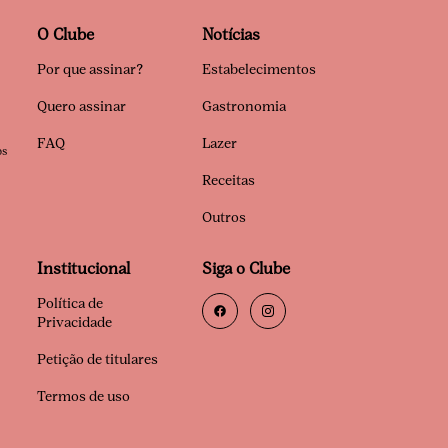
O Clube
Notícias
Por que assinar?
Estabelecimentos
Quero assinar
Gastronomia
FAQ
Lazer
os
Receitas
Outros
Institucional
Siga o Clube
Política de
Privacidade
Petição de titulares
Termos de uso