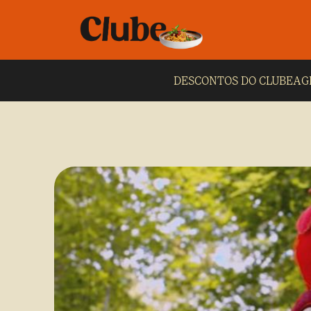
DESCONTOS DO CLUBE
AG