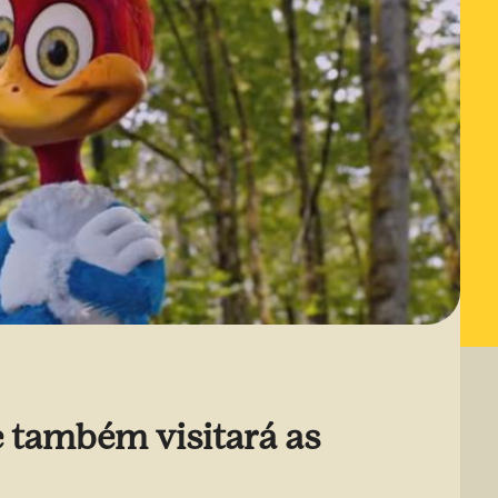
e também visitará as