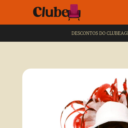
DESCONTOS DO CLUBE
AG