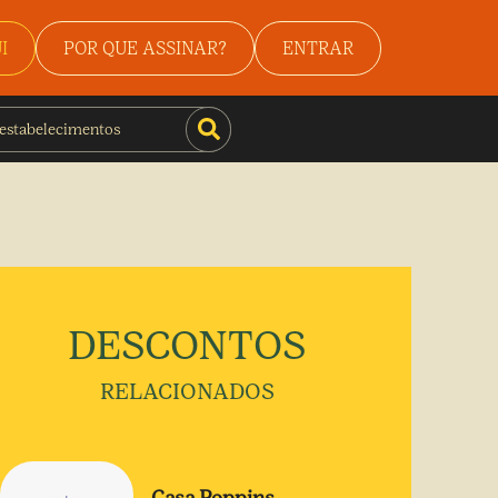
I
POR QUE ASSINAR?
ENTRAR
DESCONTOS
RELACIONADOS