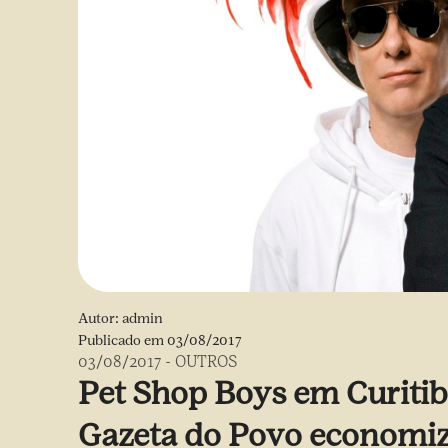
Autor:
admin
Publicado em
03/08/2017
03/08/2017
-
OUTROS
Pet Shop Boys em Curiti
Gazeta do Povo economiz