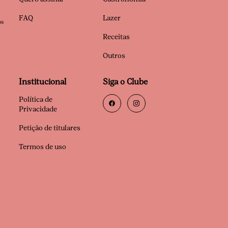
FAQ
Lazer
os
Receitas
Outros
Institucional
Siga o Clube
Política de
Privacidade
Petição de titulares
Termos de uso