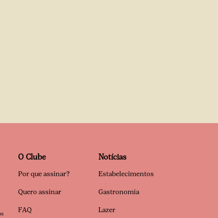
O Clube
Notícias
Por que assinar?
Estabelecimentos
Quero assinar
Gastronomia
FAQ
Lazer
os