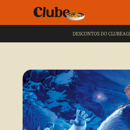
DESCONTOS DO CLUBE
AG