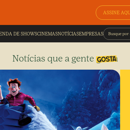
ASSINE AQU
ENDA DE SHOWS
CINEMAS
NOTÍCIAS
EMPRESAS
Notícias que a gente gosta