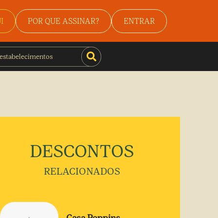
I
POR QUE ASSINAR?
ENTRAR
DESCONTOS
RELACIONADOS