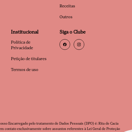
Receitas
Outros
Institucional
Siga o Clube
Política de
Privacidade
Petição de titulares
Termos de uso
Nosso Encarregado pelo tratamento de Dados Pessoais (DPO) é: Rita de Cacia
m contato exclusivamente sobre assuntos referentes à Lei Geral de Proteção