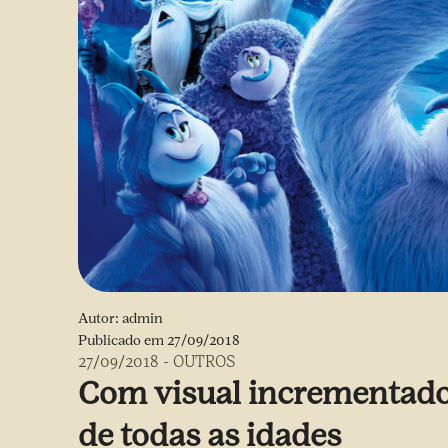
Autor:
admin
Publicado em
27/09/2018
27/09/2018
-
OUTROS
Com visual incrementado,
de todas as idades