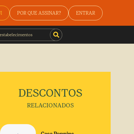
I
POR QUE ASSINAR?
ENTRAR
DESCONTOS
RELACIONADOS