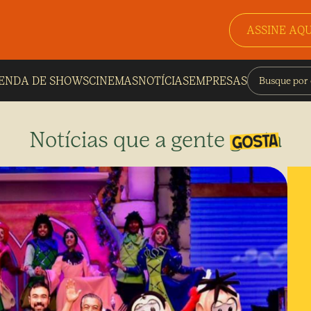
ASSINE AQU
ENDA DE SHOWS
CINEMAS
NOTÍCIAS
EMPRESAS
Notícias que a gente gosta