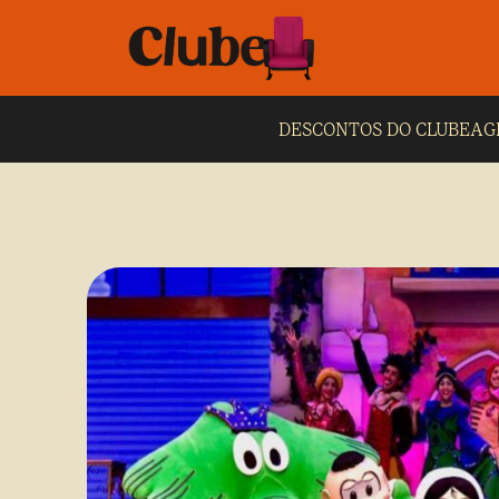
DESCONTOS DO CLUBE
AG