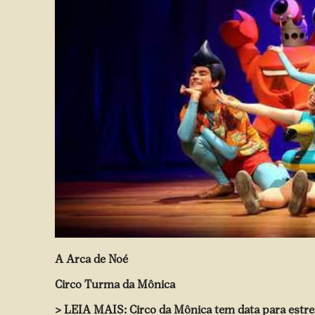
A Arca de Noé
Circo Turma da Mônica
> LEIA MAIS:
Circo da Mônica tem data para estre