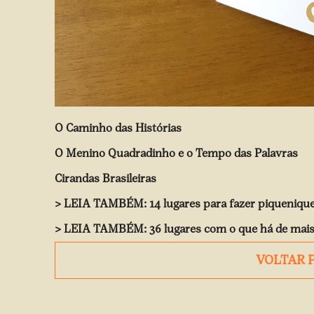
O Caminho das Histórias
O Menino Quadradinho e o Tempo das Palavras
Cirandas Brasileiras
> LEIA TAMBÉM:
14 lugares para fazer piqueniqu
> LEIA TAMBÉM:
36 lugares com o que há de mais
VOLTAR 