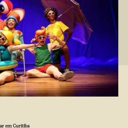
ar em Curitiba