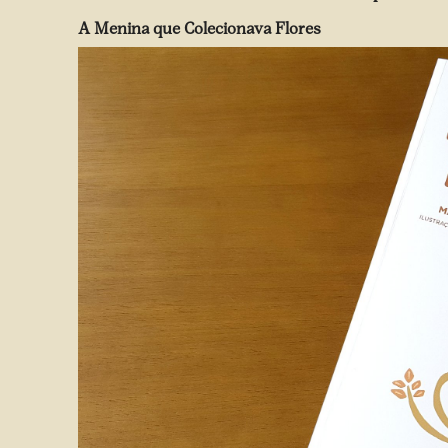
A Menina que Colecionava Flores