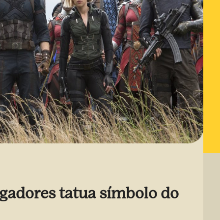
ngadores tatua símbolo do