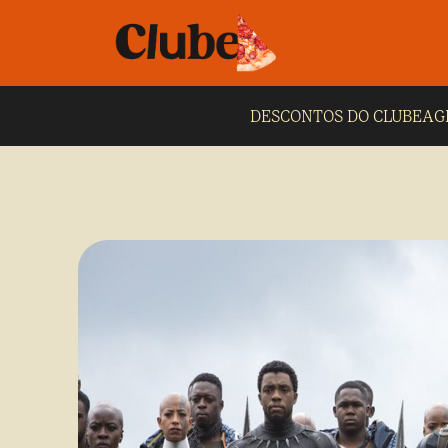
DESCONTOS DO CLUBE
AG