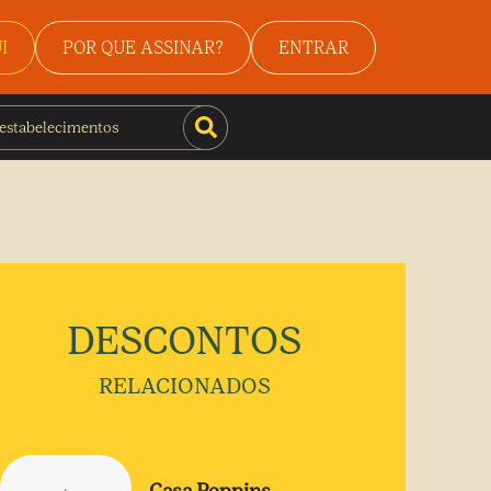
I
POR QUE ASSINAR?
ENTRAR
DESCONTOS
RELACIONADOS