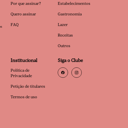
Por que assinar?
Estabelecimentos
Quero assinar
Gastronomia
FAQ
Lazer
os
Receitas
Outros
Institucional
Siga o Clube
Política de
Privacidade
Petição de titulares
Termos de uso