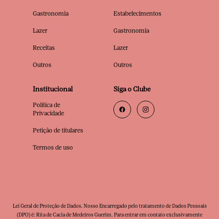
Gastronomia
Estabelecimentos
Lazer
Gastronomia
Receitas
Lazer
Outros
Outros
Institucional
Siga o Clube
Política de
Privacidade
Petição de titulares
Termos de uso
Lei Geral de Proteção de Dados. Nosso Encarregado pelo tratamento de Dados Pessoais
(DPO) é: Rita de Cacia de Medeiros Guerim. Para entrar em contato exclusivamente