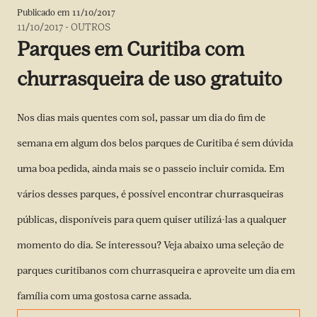
Publicado em
11/10/2017
11/10/2017
-
OUTROS
Parques em Curitiba com
churrasqueira de uso gratuito
Nos dias mais quentes com sol, passar um dia do fim de
semana em algum dos belos parques de Curitiba é sem dúvida
uma boa pedida, ainda mais se o passeio incluir comida. Em
vários desses parques, é possível encontrar churrasqueiras
públicas, disponíveis para quem quiser utilizá-las a qualquer
momento do dia. Se interessou? Veja abaixo uma seleção de
parques curitibanos com churrasqueira e aproveite um dia em
família com uma gostosa carne assada.