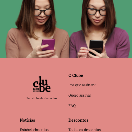
O Clube
Por que assinar?
Quero assinar
Seu clube de descontos
FAQ
Notícias
Descontos
Estabelecimentos
Todos os descontos