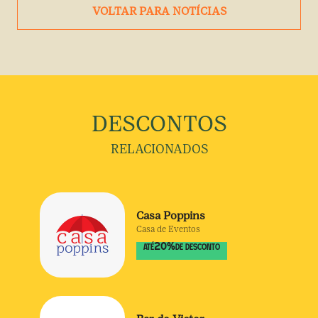
VOLTAR PARA NOTÍCIAS
DESCONTOS
RELACIONADOS
Casa Poppins
Casa de Eventos
20
%
ATÉ
DE DESCONTO