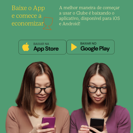
Baixe o App
A melhor maneira de
começar
a usar o Clube é
baixando o
e comece a
aplicativo,
disponível para iOS
economizar
e Android!