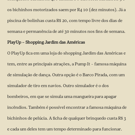
os bichinhos motorizados saem por R4 10 (dez minutos). Já a
piscina de bolinhas custa R$ 20, com tempo livre dos dias de
semana e permanência de até 30 minutos nos fins de semana.
PlayUp – Shopping Jardim das Américas
O PlayUp fica em uma loja do shopping Jardim das Américas e
tem, entre as principais atrações, a Pump It – famosa máquina
de simulação de dança. Outra opção é o Barco Pirada, com um
simulador de tiro em navios. Outro simulador é o dos
bombeiros, em que se simula uma mangueira para apagar
incêndios. Também é possível encontrar a famosa máquina de
bichinhos de pelúcia. A ficha de qualquer brinquedo custa R$ 3
e cada um deles tem um tempo determinado para funcionar.