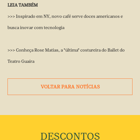
LEIA TAMBÉM
>>> Inspirado em NY, novo café serve doces americanos e
busca inovar com tecnologia
>>> Conheça Rose Matias, a "última" costureira do Ballet do
Teatro Guaíra
VOLTAR PARA NOTÍCIAS
DESCONTOS