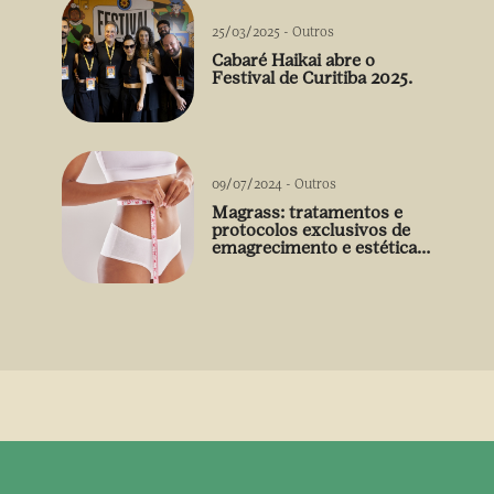
25/03/2025
-
Outros
Cabaré Haikai abre o
Festival de Curitiba 2025.
09/07/2024
-
Outros
Magrass: tratamentos e
protocolos exclusivos de
emagrecimento e estética
sem uso de medicamento