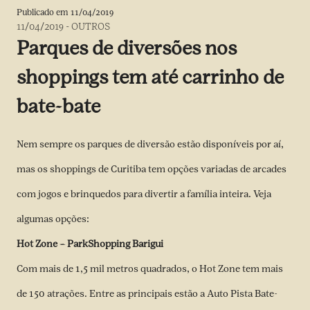
Publicado em
11/04/2019
11/04/2019
-
OUTROS
Parques de diversões nos
shoppings tem até carrinho de
bate-bate
Nem sempre os parques de diversão estão disponíveis por aí,
mas os shoppings de Curitiba tem opções variadas de arcades
com jogos e brinquedos para divertir a família inteira. Veja
algumas opções:
Hot Zone – ParkShopping Barigui
Com mais de 1,5 mil metros quadrados, o Hot Zone tem mais
de 150 atrações. Entre as principais estão a Auto Pista Bate-