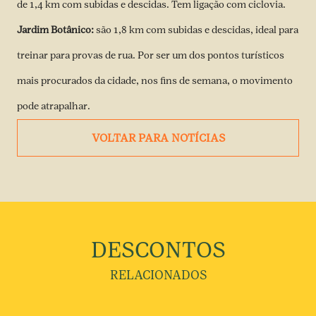
de 1,4 km com subidas e descidas. Tem ligação com ciclovia.
Jardim Botânico:
são 1,8 km com subidas e descidas, ideal para
treinar para provas de rua. Por ser um dos pontos turísticos
mais procurados da cidade, nos fins de semana, o movimento
pode atrapalhar.
VOLTAR PARA NOTÍCIAS
DESCONTOS
RELACIONADOS