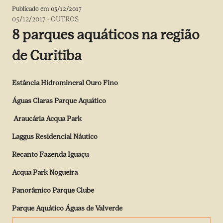
Publicado em
05/12/2017
05/12/2017
-
OUTROS
8 parques aquáticos na região
de Curitiba
Estância Hidromineral Ouro Fino
Águas Claras Parque Aquático
Araucária Acqua Park
Laggus Residencial Náutico
Recanto Fazenda Iguaçu
Acqua Park Nogueira
Panorâmico Parque Clube
Parque Aquático Águas de Valverde