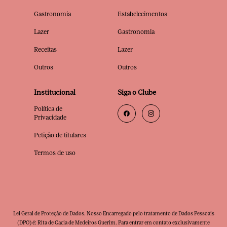
Gastronomia
Estabelecimentos
Lazer
Gastronomia
Receitas
Lazer
Outros
Outros
Institucional
Siga o Clube
Política de
Privacidade
Petição de titulares
Termos de uso
Lei Geral de Proteção de Dados. Nosso Encarregado pelo tratamento de Dados Pessoais
(DPO) é: Rita de Cacia de Medeiros Guerim. Para entrar em contato exclusivamente