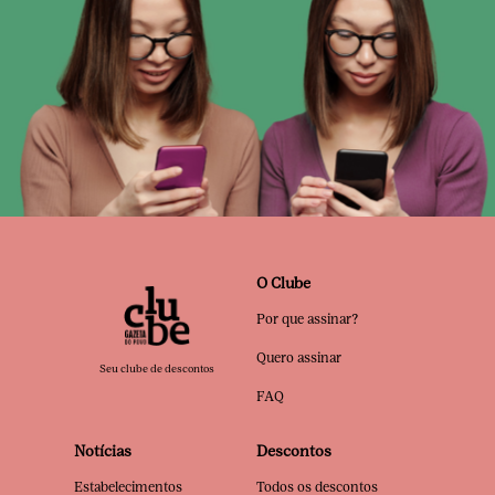
O Clube
Por que assinar?
Quero assinar
Seu clube de descontos
FAQ
Notícias
Descontos
Estabelecimentos
Todos os descontos