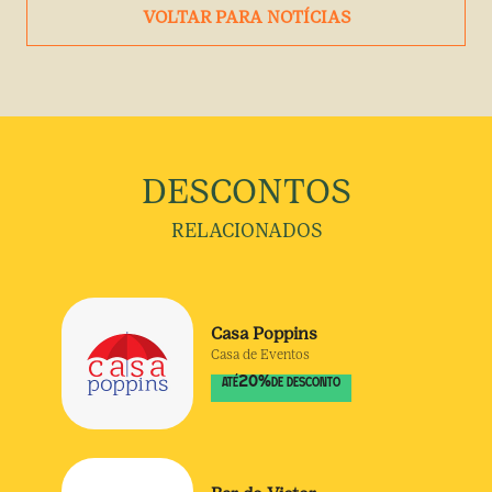
VOLTAR PARA NOTÍCIAS
DESCONTOS
RELACIONADOS
Casa Poppins
Casa de Eventos
20
%
ATÉ
DE DESCONTO