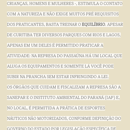
CRIANÇAS, HOMENS E MULHERES -, ESTIMULA O CONTATO
COM A NATUREZA E NÃO EXIGE MUITOS PRÉ REQUISITOS
DOS PRATICANTES, BASTA TREINAR O
EQUILÍBRIO
. APESAR
DE CURITIBA TER DIVERSOS PARQUES COM RIOS E LAGOS,
APENAS EM UM DELES É PERMITIDO PRATICAR A
ATIVIDADE: NA REPRESA DO PASSAÚNA HÁ UM LOCAL QUE
ALUGA OS EQUIPAMENTOS E SOMENTE LÁ VOCÊ PODE
SUBIR NA PRANCHA SEM ESTAR INFRINGINDO A LEI.
OS ÓRGÃOS QUE CUIDAM E FISCALIZAM A REPRESA SÃO A
SANEPAR E O INSTITUTO AMBIENTAL DO PARANÁ (IAP) E,
NO LOCAL, É PERMITIDA A PRÁTICA DE ESPORTES
NÁUTICOS NÃO MOTORIZADOS, CONFORME DEFINIÇÃO DO
GOVERNO DO ESTADO POR LEGISLAÇÃO ESPECÍFICA DE