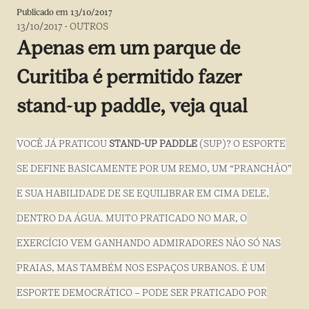
Publicado em
13/10/2017
13/10/2017
-
OUTROS
Apenas em um parque de
Curitiba é permitido fazer
stand-up paddle, veja qual
VOCÊ JÁ PRATICOU
STAND-UP PADDLE
(SUP)? O ESPORTE
SE DEFINE BASICAMENTE POR UM REMO, UM “PRANCHÃO”
E SUA HABILIDADE DE SE EQUILIBRAR EM CIMA DELE,
DENTRO DA ÁGUA. MUITO PRATICADO NO MAR, O
EXERCÍCIO VEM GANHANDO ADMIRADORES NÃO SÓ NAS
PRAIAS, MAS TAMBÉM NOS ESPAÇOS URBANOS. É UM
ESPORTE DEMOCRÁTICO – PODE SER PRATICADO POR