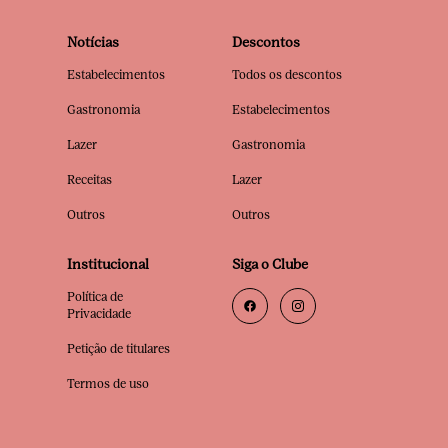
Notícias
Descontos
Estabelecimentos
Todos os descontos
Gastronomia
Estabelecimentos
Lazer
Gastronomia
Receitas
Lazer
Outros
Outros
Institucional
Siga o Clube
Política de
Privacidade
Petição de titulares
Termos de uso