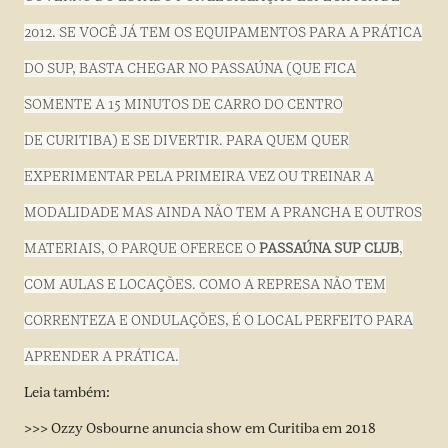
2012. SE VOCÊ JÁ TEM OS EQUIPAMENTOS PARA A PRÁTICA
DO SUP, BASTA CHEGAR NO PASSAÚNA (QUE FICA
SOMENTE A 15 MINUTOS DE CARRO DO CENTRO
DE CURITIBA) E SE DIVERTIR. PARA QUEM QUER
EXPERIMENTAR PELA PRIMEIRA VEZ OU TREINAR A
MODALIDADE MAS AINDA NÃO TEM A PRANCHA E OUTROS
MATERIAIS, O PARQUE OFERECE O
PASSAÚNA SUP CLUB
,
COM AULAS E LOCAÇÕES. COMO A REPRESA NÃO TEM
CORRENTEZA E ONDULAÇÕES, É O LOCAL PERFEITO PARA
APRENDER A PRÁTICA.
Leia também:
>>> Ozzy Osbourne anuncia show em Curitiba em 2018