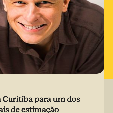
a Curitiba para um dos
ais de estimação