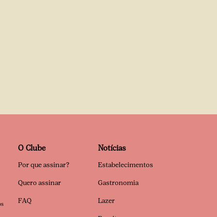
O Clube
Notícias
Por que assinar?
Estabelecimentos
Quero assinar
Gastronomia
FAQ
Lazer
os