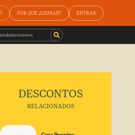
I
POR QUE ASSINAR?
ENTRAR
DESCONTOS
RELACIONADOS