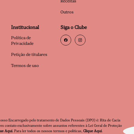
Receitas
Outros
Institucional
Siga o Clube
Política de
Privacidade
Petição de titulares
Termos de uso
Nosso Encarregado pelo tratamento de Dados Pessoais (DPO) é: Rita de Cacia
m contato exclusivamente sobre assuntos referentes à Lei Geral de Proteção
que Aqui
. Para ler todos os nossos termos e políticas,
Clique Aqui
.