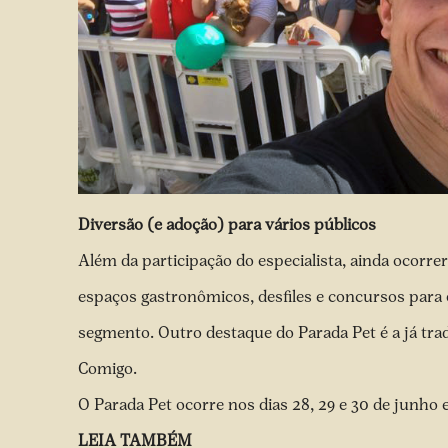
Diversão (e adoção) para vários públicos
Além da participação do especialista, ainda ocorre
espaços gastronômicos, desfiles e concursos para
segmento. Outro destaque do Parada Pet é a já trad
Comigo.
O Parada Pet ocorre nos dias 28, 29 e 30 de junho
LEIA TAMBÉM