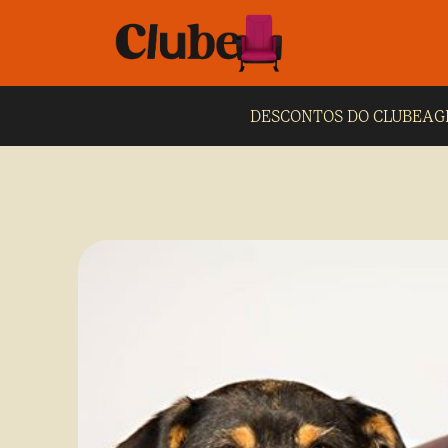
DESCONTOS DO CLUBE
AG