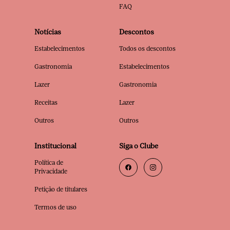
FAQ
Notícias
Descontos
Estabelecimentos
Todos os descontos
Gastronomia
Estabelecimentos
Lazer
Gastronomia
Receitas
Lazer
Outros
Outros
Institucional
Siga o Clube
Política de
Privacidade
Petição de titulares
Termos de uso