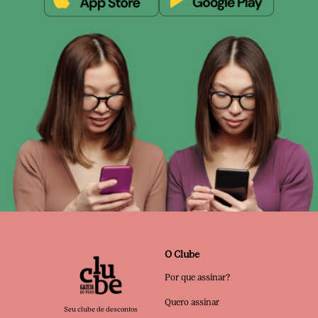
O Clube
Por que assinar?
Quero assinar
Seu clube de descontos