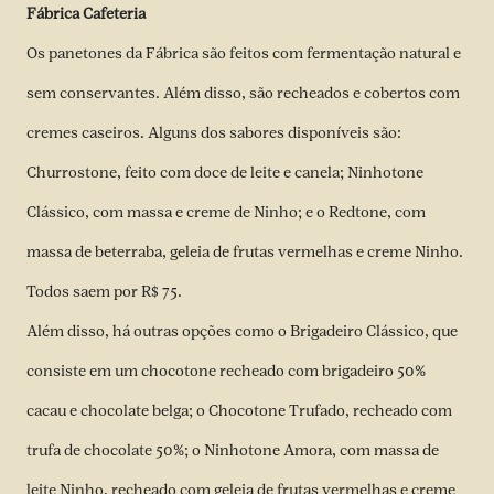
Fábrica Cafeteria
Os panetones da Fábrica são feitos com fermentação natural e
sem conservantes. Além disso, são recheados e cobertos com
cremes caseiros. Alguns dos sabores disponíveis são:
Churrostone, feito com doce de leite e canela; Ninhotone
Clássico, com massa e creme de Ninho; e o Redtone, com
massa de beterraba, geleia de frutas vermelhas e creme Ninho.
Todos saem por R$ 75.
Além disso, há outras opções como o Brigadeiro Clássico, que
consiste em um chocotone recheado com brigadeiro 50%
cacau e chocolate belga; o Chocotone Trufado, recheado com
trufa de chocolate 50%; o Ninhotone Amora, com massa de
leite Ninho, recheado com geleia de frutas vermelhas e creme