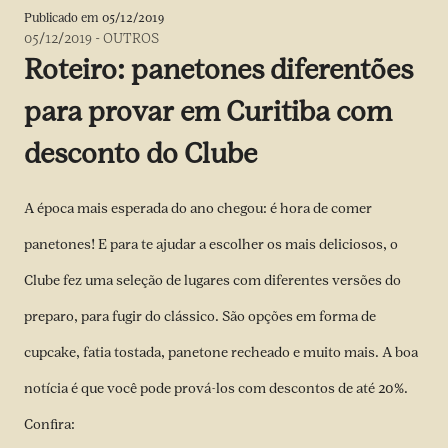
Publicado em
05/12/2019
05/12/2019
-
OUTROS
Roteiro: panetones diferentões
para provar em Curitiba com
desconto do Clube
A época mais esperada do ano chegou: é hora de comer
panetones! E para te ajudar a escolher os mais deliciosos, o
Clube fez uma seleção de lugares com diferentes versões do
preparo, para fugir do clássico. São opções em forma de
cupcake, fatia tostada, panetone recheado e muito mais. A boa
notícia é que você pode prová-los com descontos de até 20%.
Confira: