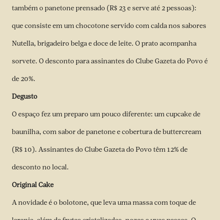
também o panetone prensado (R$ 23 e serve até 2 pessoas):
que consiste em um chocotone servido com calda nos sabores
Nutella, brigadeiro belga e doce de leite. O prato acompanha
sorvete. O desconto para assinantes do Clube Gazeta do Povo é
de 20%.
Degusto
O espaço fez um preparo um pouco diferente: um cupcake de
baunilha, com sabor de panetone e cobertura de buttercream
(R$ 10). Assinantes do Clube Gazeta do Povo têm 12% de
desconto no local.
Original Cake
A novidade é o bolotone, que leva uma massa com toque de