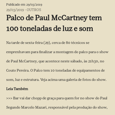
Publicado em
29/03/2019
29/03/2019
-
OUTROS
Palco de Paul McCartney tem
100 toneladas de luz e som
Na tarde de sexta-feira (29), cerca de 80 técnicos se
emprenhavam para finalizar a montagem do palco para o show
de Paul McCartney, que acontece neste sábado, às 21h30, no
Couto Pereira. O Palco tem 10 toneladas de equipamentos de
som, luz e estrutura. Veja acima uma galeria de fotos do show.
Leia Também
>>> Bar vai dar chopp de graça para quem for no show do Paul
Segundo Marcelo Mazari, responsável pela produção do show,