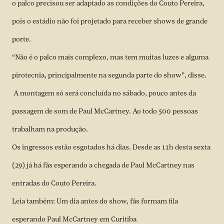
o palco precisou ser adaptado as condições do Couto Pereira,
pois o estádio não foi projetado para receber shows de grande
porte.
“Não é o palco mais complexo, mas tem muitas luzes e alguma
pirotecnia, principalmente na segunda parte do show”, disse.
A montagem só será concluída no sábado, pouco antes da
passagem de som de Paul McCartney. Ao todo 500 pessoas
trabalham na produção.
Os ingressos estão esgotados há dias. Desde as 11h desta sexta
(29) já há fãs esperando a chegada de Paul McCartney nas
entradas do Couto Pereira.
Leia também:
Um dia antes do show, fãs formam fila
esperando Paul McCartney em Curitiba