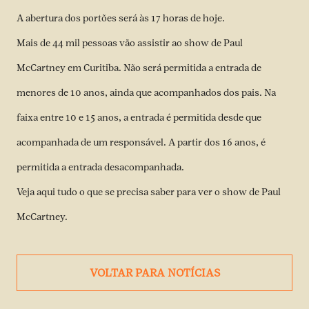
A abertura dos portões será às 17 horas de hoje.
Mais de 44 mil pessoas vão assistir ao show de Paul
McCartney em Curitiba. Não será permitida a entrada de
menores de 10 anos, ainda que acompanhados dos pais. Na
faixa entre 10 e 15 anos, a entrada é permitida desde que
acompanhada de um responsável. A partir dos 16 anos, é
permitida a entrada desacompanhada.
Veja
aqui tudo
o que se precisa saber para ver o show de Paul
McCartney.
VOLTAR PARA NOTÍCIAS