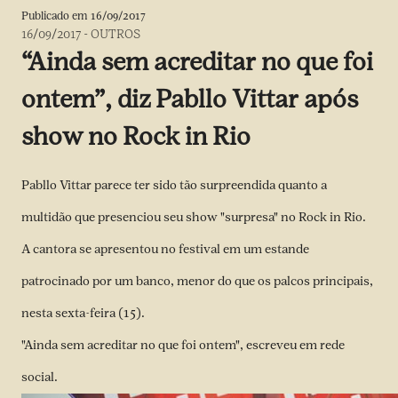
Publicado em
16/09/2017
16/09/2017
-
OUTROS
“Ainda sem acreditar no que foi
ontem”, diz Pabllo Vittar após
show no Rock in Rio
Pabllo Vittar parece ter sido tão surpreendida quanto a
multidão que presenciou seu show "surpresa" no Rock in Rio.
A cantora se apresentou no festival em um estande
patrocinado por um banco, menor do que os palcos principais,
nesta sexta-feira (15).
"Ainda sem acreditar no que foi ontem", escreveu em rede
social.