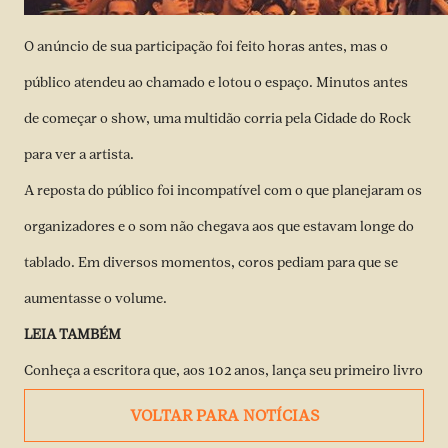
O anúncio de sua participação foi feito horas antes, mas o
público atendeu ao chamado e lotou o espaço. Minutos antes
de começar o show, uma multidão corria pela Cidade do Rock
para ver a artista.
A reposta do público foi incompatível com o que planejaram os
organizadores e o som não chegava aos que estavam longe do
tablado. Em diversos momentos, coros pediam para que se
aumentasse o volume.
LEIA TAMBÉM
Conheça a escritora que, aos 102 anos, lança seu primeiro livro
VOLTAR PARA NOTÍCIAS