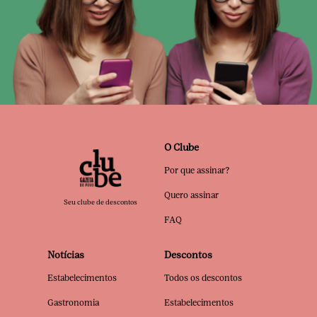
O Clube
Por que assinar?
Quero assinar
Seu clube de descontos
FAQ
Notícias
Descontos
Estabelecimentos
Todos os descontos
Gastronomia
Estabelecimentos