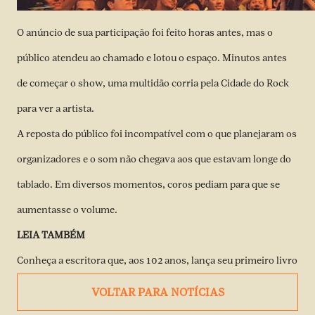
O anúncio de sua participação foi feito horas antes, mas o
público atendeu ao chamado e lotou o espaço. Minutos antes
de começar o show, uma multidão corria pela Cidade do Rock
para ver a artista.
A reposta do público foi incompatível com o que planejaram os
organizadores e o som não chegava aos que estavam longe do
tablado. Em diversos momentos, coros pediam para que se
aumentasse o volume.
LEIA TAMBÉM
Conheça a escritora que, aos 102 anos, lança seu primeiro livro
VOLTAR PARA NOTÍCIAS