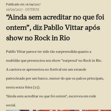
Publicado em
16/09/2017
16/09/2017
-
OUTROS
“Ainda sem acreditar no que foi
ontem”, diz Pabllo Vittar após
show no Rock in Rio
Pabllo Vittar parece ter sido tão surpreendida quanto a
multidão que presenciou seu show "surpresa" no Rock in Rio.
A cantora se apresentou no festival em um estande
patrocinado por um banco, menor do que os palcos principais,
nesta sexta-feira (15).
"Ainda sem acreditar no que foi ontem", escreveu em rede
social.