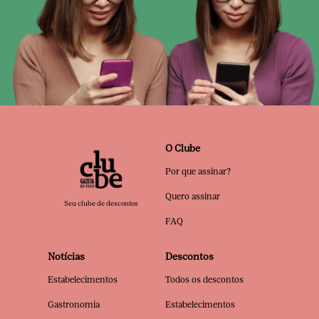
O Clube
Por que assinar?
Quero assinar
Seu clube de descontos
FAQ
Notícias
Descontos
Estabelecimentos
Todos os descontos
Gastronomia
Estabelecimentos