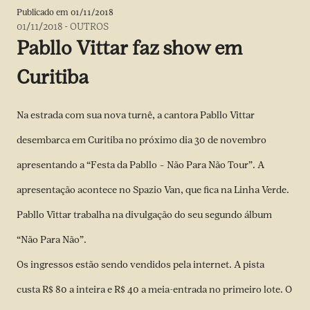
Publicado em
01/11/2018
01/11/2018
-
OUTROS
Pabllo Vittar faz show em
Curitiba
Na estrada com sua nova turnê, a cantora Pabllo Vittar
desembarca em Curitiba no próximo dia 30 de novembro
apresentando a “Festa da Pabllo – Não Para Não Tour”. A
apresentação acontece no Spazio Van, que fica na Linha Verde.
Pabllo Vittar trabalha na divulgação do seu segundo álbum
“Não Para Não”.
Os ingressos estão sendo vendidos pela internet. A pista
custa R$ 80 a inteira e R$ 40 a meia-entrada no primeiro lote. O