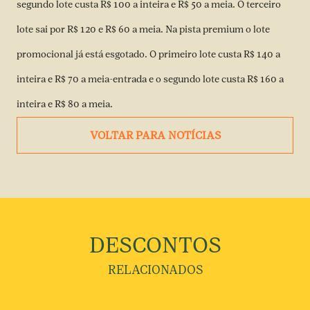
segundo lote custa R$ 100 a inteira e R$ 50 a meia. O terceiro
lote sai por R$ 120 e R$ 60 a meia. Na pista premium o lote
promocional já está esgotado. O primeiro lote custa R$ 140 a
inteira e R$ 70 a meia-entrada e o segundo lote custa R$ 160 a
inteira e R$ 80 a meia.
VOLTAR PARA NOTÍCIAS
DESCONTOS
RELACIONADOS