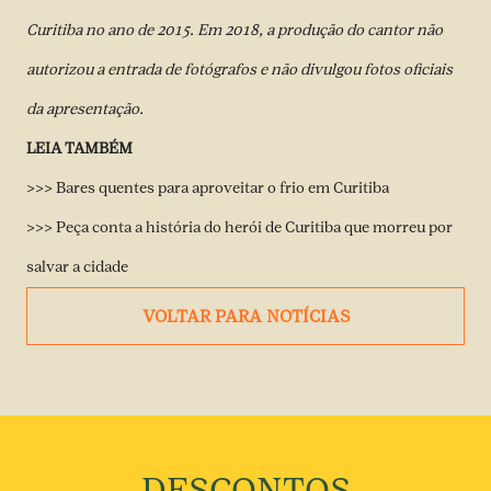
Curitiba no ano de 2015. Em 2018, a produção do cantor não
autorizou a entrada de fotógrafos e não divulgou fotos oficiais
da apresentação.
LEIA TAMBÉM
>>> Bares quentes para aproveitar o frio em Curitiba
>>> Peça conta a história do herói de Curitiba que morreu por
salvar a cidade
VOLTAR PARA NOTÍCIAS
DESCONTOS