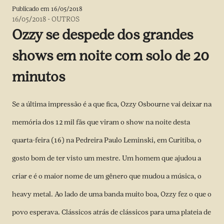
Publicado em
16/05/2018
16/05/2018
-
OUTROS
Ozzy se despede dos grandes
shows em noite com solo de 20
minutos
Se a última impressão é a que fica, Ozzy Osbourne vai deixar na
memória dos 12 mil fãs que viram o show na noite desta
quarta-feira (16) na Pedreira Paulo Leminski, em Curitiba, o
gosto bom de ter visto um mestre. Um homem que ajudou a
criar e é o maior nome de um gênero que mudou a música, o
heavy metal. Ao lado de uma banda muito boa, Ozzy fez o que o
povo esperava. Clássicos atrás de clássicos para uma plateia de