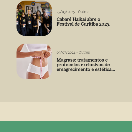
25/03/2025
-
Outros
Cabaré Haikai abre o
Festival de Curitiba 2025.
09/07/2024
-
Outros
Magrass: tratamentos e
protocolos exclusivos de
emagrecimento e estética
sem uso de medicamento