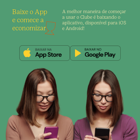
Baixe o App
A melhor maneira de
começar
a usar o Clube é
baixando o
e comece a
aplicativo,
disponível para iOS
economizar
e Android!