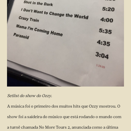
Setlist do show do Ozzy.
A música foi o primeiro dos muitos hits que Ozzy mostrou. O
show foi a saideira do músico que está rodando o mundo com
a turnê chamada No More Tours 2, anunciada como a última