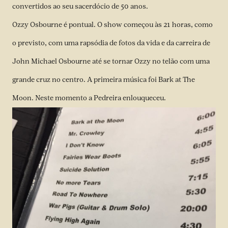
convertidos ao seu sacerdócio de 50 anos.
Ozzy Osbourne é pontual. O show começou às 21 horas, como
o previsto, com uma rapsódia de fotos da vida e da carreira de
John Michael Osbourne até se tornar Ozzy no telão com uma
grande cruz no centro. A primeira música foi Bark at The
Moon. Neste momento a Pedreira enlouqueceu.