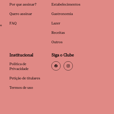
Por que assinar?
Estabelecimentos
Quero assinar
Gastronomia
FAQ
Lazer
os
Receitas
Outros
Institucional
Siga o Clube
Política de
Privacidade
Petição de titulares
Termos de uso