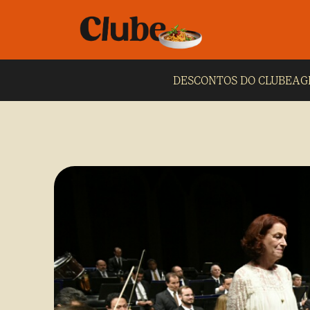
DESCONTOS DO CLUBE
AG