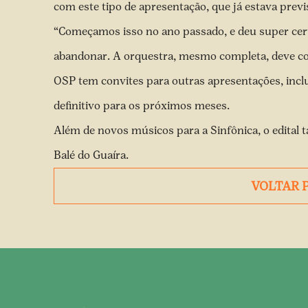
com este tipo de apresentação, que já estava previ
“Começamos isso no ano passado, e deu super cert
abandonar. A orquestra, mesmo completa, deve con
OSP tem convites para outras apresentações, inc
definitivo para os próximos meses.
Além de novos músicos para a Sinfônica, o edital 
Balé do Guaíra.
VOLTAR 