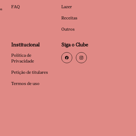
FAQ
Lazer
os
Receitas
Outros
Institucional
Siga o Clube
Política de
Privacidade
Petição de titulares
Termos de uso