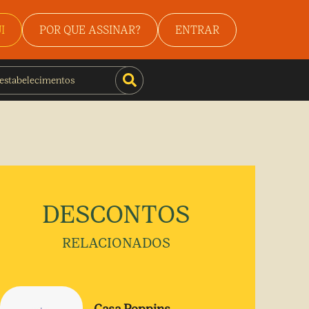
I
POR QUE ASSINAR?
ENTRAR
DESCONTOS
RELACIONADOS