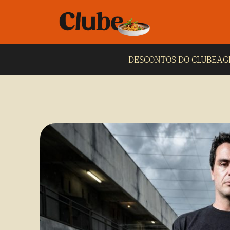
DESCONTOS DO CLUBE
AG