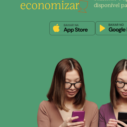
economizar
disponível pa