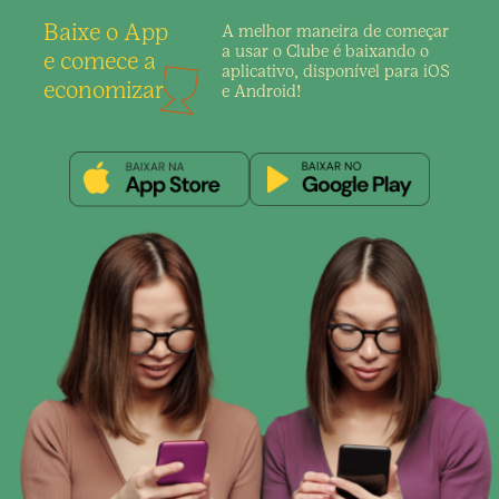
Baixe o App
A melhor maneira de
começar
a usar o Clube é
baixando o
e comece a
aplicativo,
disponível para iOS
economizar
e Android!