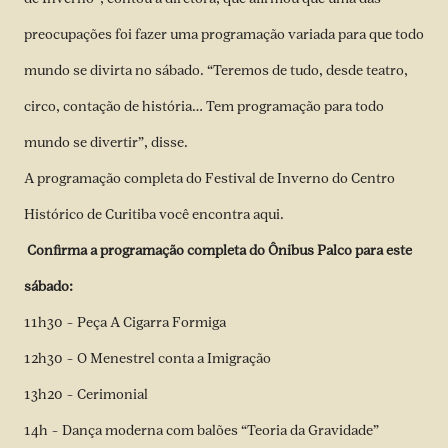
preocupações foi fazer uma programação variada para que todo
mundo se divirta no sábado. “Teremos de tudo, desde teatro,
circo, contação de história… Tem programação para todo
mundo se divertir”, disse.
A programação completa do Festival de Inverno do Centro
Histórico de Curitiba
você encontra aqui
.
Confirma a programação completa do Ônibus Palco para este
sábado:
11h30 – Peça A Cigarra Formiga
12h30 – O Menestrel conta a Imigração
13h20 – Cerimonial
14h – Dança moderna com balões “Teoria da Gravidade”