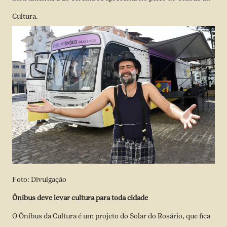
Cultura.
Foto: Divulgação
Ônibus deve levar cultura para toda cidade
O Ônibus da Cultura é um projeto do Solar do Rosário, que fica