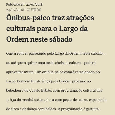
Publicado em
24/07/2018
24/07/2018
-
OUTROS
Ônibus-palco traz atrações
culturais para o Largo da
Ordem neste sábado
Quem estiver passeando pelo Largo da Ordem neste sábado –
ou até quem quiser uma tarde cheia de cultura – poderá
aproveitar muito. Um ônibus-palco estará estacionado no
Largo, bem em frente à Igreja da Ordem, próximo ao
bebedouro do Cavalo Babão, com programação cultural das
11h30 da manhã até as 15h40 com peças de teatro, espetáculo
de circo e de dança com balões. A programação é gratuita.