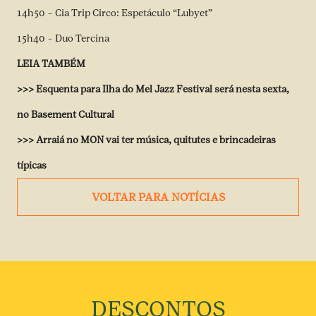
14h50 – Cia Trip Circo: Espetáculo “Lubyet”
15h40 – Duo Tercina
LEIA TAMBÉM
>>>
Esquenta para Ilha do Mel Jazz Festival será nesta sexta,
no Basement Cultural
>>>
Arraiá no MON vai ter música, quitutes e brincadeiras
típicas
VOLTAR PARA NOTÍCIAS
DESCONTOS