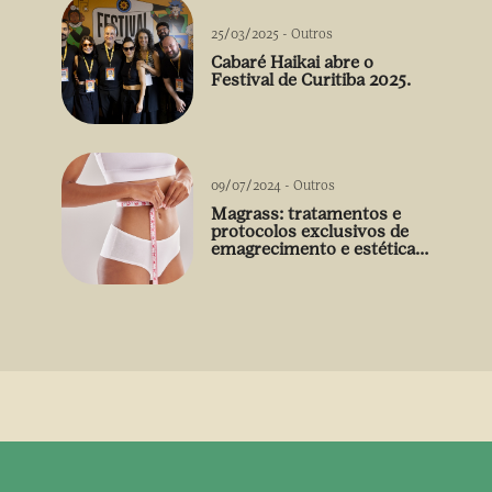
25/03/2025
-
Outros
Cabaré Haikai abre o
Festival de Curitiba 2025.
09/07/2024
-
Outros
Magrass: tratamentos e
protocolos exclusivos de
emagrecimento e estética
sem uso de medicamento