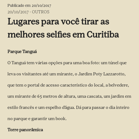
Publicado em
20/10/2017
20/10/2017
-
OUTROS
Lugares para você tirar as
melhores selfies em Curitiba
Parque Tanguá
O Tanguá tem várias opções para uma boa foto: um túnel que
leva os visitantes até um mirante, o Jardim Poty Lazzarotto,
que tem o portal de acesso característico do local, a belvedere,
um mirante de 65 metros de altura, uma cascata, um jardim em
estilo francês e um espelho d’água. Dá para passar o dia inteiro
no parque e garantir um book.
Torre panorâmica