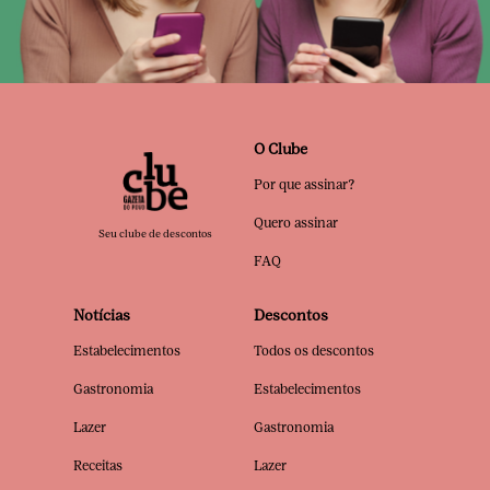
O Clube
Por que assinar?
Quero assinar
Seu clube de descontos
FAQ
Notícias
Descontos
Estabelecimentos
Todos os descontos
Gastronomia
Estabelecimentos
Lazer
Gastronomia
Receitas
Lazer