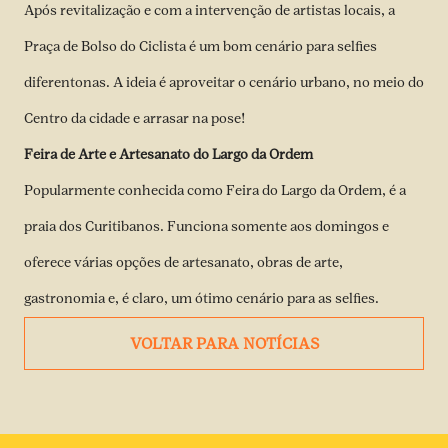
Após revitalização e com a intervenção de artistas locais, a
Praça de Bolso do Ciclista é um bom cenário para selfies
diferentonas. A ideia é aproveitar o cenário urbano, no meio do
Centro da cidade e arrasar na pose!
Feira de Arte e Artesanato do Largo da Ordem
Popularmente conhecida como Feira do Largo da Ordem, é a
praia dos Curitibanos. Funciona somente aos domingos e
oferece várias opções de artesanato, obras de arte,
gastronomia e, é claro, um ótimo cenário para as selfies.
VOLTAR PARA NOTÍCIAS