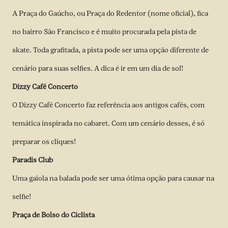
A Praça do Gaúcho, ou Praça do Redentor (nome oficial), fica
no bairro São Francisco e é muito procurada pela pista de
skate. Toda grafitada, a pista pode ser uma opção diferente de
cenário para suas selfies. A dica é ir em um dia de sol!
Dizzy Café Concerto
O Dizzy Café Concerto faz referência aos antigos cafés, com
temática inspirada no cabaret. Com um cenário desses, é só
preparar os cliques!
Paradis Club
Uma gaiola na balada pode ser uma ótima opção para causar na
selfie!
Praça de Bolso do Ciclista