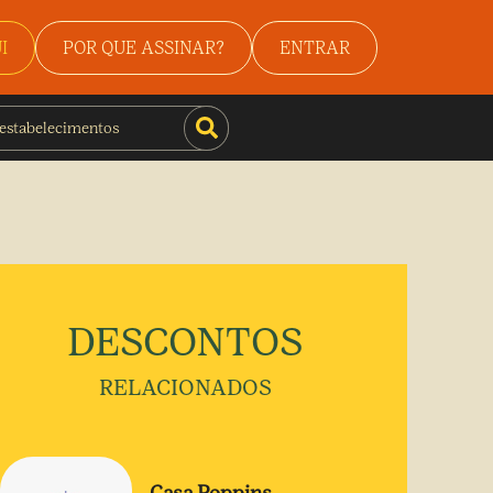
I
POR QUE ASSINAR?
ENTRAR
DESCONTOS
RELACIONADOS