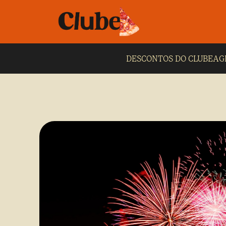
DESCONTOS DO CLUBE
AG