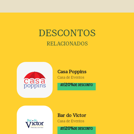
DESCONTOS
RELACIONADOS
Casa Poppins
Casa de Eventos
20
%
ATÉ
DE DESCONTO
Bar do Victor
Casa de Eventos
20
%
ATÉ
DE DESCONTO