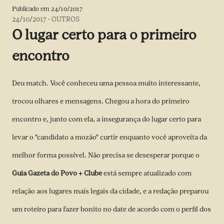
Publicado em
24/10/2017
24/10/2017
-
OUTROS
O lugar certo para o primeiro
encontro
Deu match. Você conheceu uma pessoa muito interessante,
trocou olhares e mensagens. Chegou a hora do primeiro
encontro e, junto com ela, a insegurança do lugar certo para
levar o "candidato a mozão" curtir enquanto você aproveita da
melhor forma possível. Não precisa se desesperar porque o
Guia Gazeta do Povo + Clube
está sempre atualizado com
relação aos lugares mais legais da cidade, e a redação preparou
um roteiro para fazer bonito no date de acordo com o perfil dos