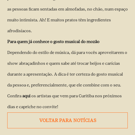
as pessoas ficam sentadas em almofadas, no chão, num espaço
muito intimista. Ah! E muitos pratos têm ingredientes
afrodisíacos.
Para quem já conhece o gosto musical do mozâo
Dependendo do estilo de música, dá para vocês aproveitarem o
show abraçadinhos e quem sabe até trocar beijos e carícias
durante a apresentação. A dica é ter certeza do gosto musical
da pessoa e, preferencialmente, que ele combine com o seu.
Confira
aqui
os artistas que vem para Curitiba nos próximos
dias e capriche no convite!
VOLTAR PARA NOTÍCIAS