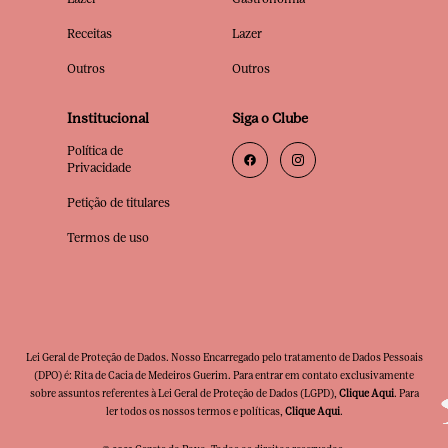
Receitas
Lazer
Outros
Outros
Institucional
Siga o Clube
Política de
Privacidade
Petição de titulares
Termos de uso
Lei Geral de Proteção de Dados. Nosso Encarregado pelo tratamento de Dados Pessoais
(DPO) é: Rita de Cacia de Medeiros Guerim. Para entrar em contato exclusivamente
sobre assuntos referentes à Lei Geral de Proteção de Dados (LGPD),
Clique Aqui
. Para
ler todos os nossos termos e políticas,
Clique Aqui
.