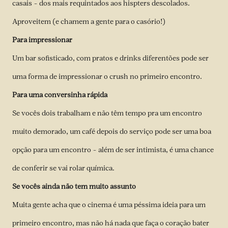
casais – dos mais requintados aos hispters descolados.
Aproveitem (e chamem a gente para o casório!)
Para impressionar
Um bar sofisticado, com pratos e drinks diferentões pode ser
uma forma de impressionar o crush no primeiro encontro.
Para uma conversinha rápida
Se vocês dois trabalham e não têm tempo pra um encontro
muito demorado, um café depois do serviço pode ser uma boa
opção para um encontro – além de ser intimista, é uma chance
de conferir se vai rolar química.
Se vocês ainda não tem muito assunto
Muita gente acha que o cinema é uma péssima ideia para um
primeiro encontro, mas não há nada que faça o coração bater