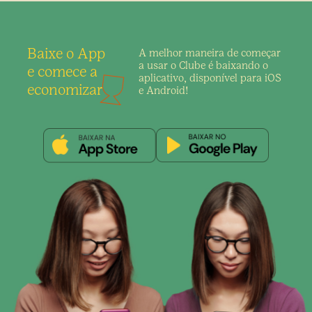
Baixe o App
A melhor maneira de
começar
a usar o Clube é
baixando o
e comece a
aplicativo,
disponível para iOS
economizar
e Android!