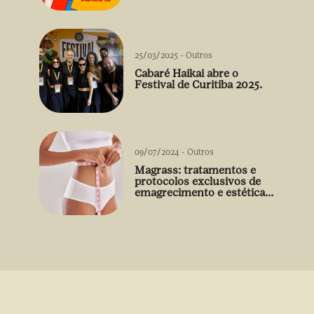
Falabella
25/03/2025
-
Outros
Cabaré Haikai abre o
Festival de Curitiba 2025.
09/07/2024
-
Outros
Magrass: tratamentos e
protocolos exclusivos de
emagrecimento e estética
sem uso de medicamento