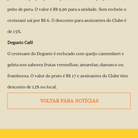
peito de peru. O valor é R$ 9,90 para a unidade. Sem recheio o
croissant sai por R$ 6. O desconto para assinantes do Clube é
de 15%.
Degusto Café
O croissant do Degusto é recheado com queijo camembert e
geleia nos sabores frutas vermelhas; amarelas; damasco ou
framboesa. O valor do prato é R$ 17 e assinantes do Clube têm
desconto de 12% no local.
VOLTAR PARA NOTÍCIAS