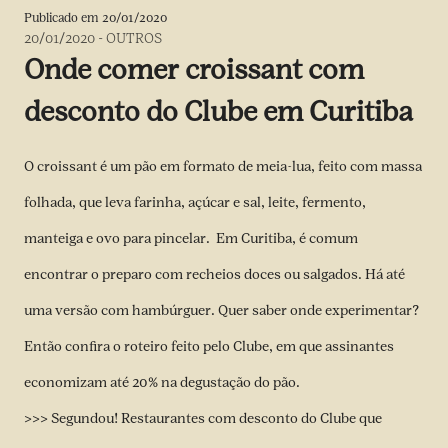
Publicado em
20/01/2020
20/01/2020
-
OUTROS
Onde comer croissant com
desconto do Clube em Curitiba
O croissant é um pão em formato de meia-lua, feito com massa
folhada, que leva farinha, açúcar e sal, leite, fermento,
manteiga e ovo para pincelar. Em Curitiba, é comum
encontrar o preparo com recheios doces ou salgados. Há até
uma versão com hambúrguer. Quer saber onde experimentar?
Então confira o roteiro feito pelo Clube, em que assinantes
economizam até 20% na degustação do pão.
>>> Segundou! Restaurantes com desconto do Clube que