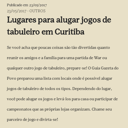
Publicado em
23/05/2017
23/05/2017
-
OUTROS
Lugares para alugar jogos de
tabuleiro em Curitiba
Se você acha que poucas coisas são tão divertidas quanto
reunir os amigos e a família para uma partida de War ou
qualquer outro jogo de tabuleiro, prepare-se! O Guia Gazeta do
Povo preparou uma lista com locais onde é possível alugar
jogos de tabuleiro de todos os tipos. Dependendo do lugar,
você pode alugar os jogos e levá-los para casa ou participar de
campeonatos que as próprias lojas organizam. Chame seu
parceiro de jogo e divirta-se!