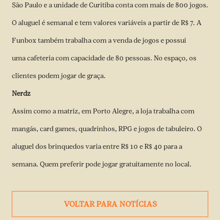
São Paulo e a unidade de Curitiba conta com mais de 800 jogos.
O aluguel é semanal e tem valores variáveis a partir de R$ 7. A
Funbox também trabalha com a venda de jogos e possui
uma cafeteria com capacidade de 80 pessoas. No espaço, os
clientes podem jogar de graça.
Nerdz
Assim como a matriz, em Porto Alegre, a loja trabalha com
mangás, card games, quadrinhos, RPG e jogos de tabuleiro. O
aluguel dos brinquedos varia entre R$ 10 e R$ 40 para a
semana. Quem preferir pode jogar gratuitamente no local.
VOLTAR PARA NOTÍCIAS