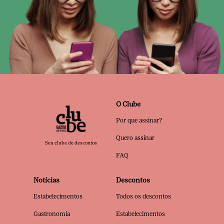
O Clube
Por que assinar?
Quero assinar
Seu clube de descontos
FAQ
Notícias
Descontos
Estabelecimentos
Todos os descontos
Gastronomia
Estabelecimentos