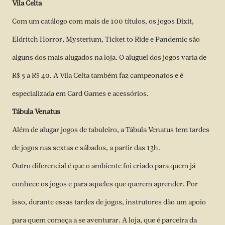
Vila Celta
Com um catálogo com mais de 100 títulos, os jogos Dixit,
Eldritch Horror, Mysterium, Ticket to Ride e Pandemic são
alguns dos mais alugados na loja. O aluguel dos jogos varia de
R$ 5 a R$ 40. A Vila Celta também faz campeonatos e é
especializada em Card Games e acessórios.
Tábula Venatus
Além de alugar jogos de tabuleiro, a Tábula Venatus tem tardes
de jogos nas sextas e sábados, a partir das 13h.
Outro diferencial é que o ambiente foi criado para quem já
conhece os jogos e para aqueles que querem aprender. Por
isso, durante essas tardes de jogos, instrutores dão um apoio
para quem começa a se aventurar. A loja, que é parceira da