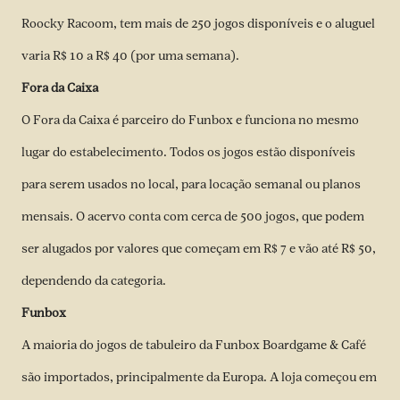
Roocky Racoom, tem mais de 250 jogos disponíveis e o aluguel
varia R$ 10 a R$ 40 (por uma semana).
Fora da Caixa
O Fora da Caixa é parceiro do Funbox e funciona no mesmo
lugar do estabelecimento. Todos os jogos estão disponíveis
para serem usados no local, para locação semanal ou planos
mensais. O acervo conta com cerca de 500 jogos, que podem
ser alugados por valores que começam em R$ 7 e vão até R$ 50,
dependendo da categoria.
Funbox
A maioria do jogos de tabuleiro da Funbox Boardgame & Café
são importados, principalmente da Europa. A loja começou em