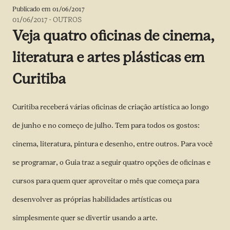
Publicado em
01/06/2017
01/06/2017
-
OUTROS
Veja quatro oficinas de cinema,
literatura e artes plásticas em
Curitiba
Curitiba receberá várias oficinas de criação artística ao longo
de junho e no começo de julho. Tem para todos os gostos:
cinema, literatura, pintura e desenho, entre outros. Para você
se programar, o Guia traz a seguir quatro opções de oficinas e
cursos para quem quer aproveitar o mês que começa para
desenvolver as próprias habilidades artísticas ou
simplesmente quer se divertir usando a arte.