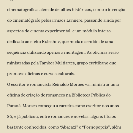
cinematográfica, além de detalhes históricos, como a invenção
do cinematógrafo pelos irmãos Lumière, passando ainda por
aspectos do cinema experimental, e um módulo inteiro
dedicado ao efeito Kuleshov, que muda o sentido de uma
sequência utilizando apenas a montagem. As oficinas serão
ministradas pela Tambor Multiartes, grupo curitibano que
promove oficinas e cursos culturais.
O escritor e romancista Reinaldo Moraes vai ministrar uma
oficina de criação de romances na Biblioteca Pública do
Paraná. Moraes começou a carreira como escritor nos anos
80, e já publicou, entre romances e novelas, alguns títulos
bastante conhecidos, como “Abacaxi” e “Pornopopeia”, além