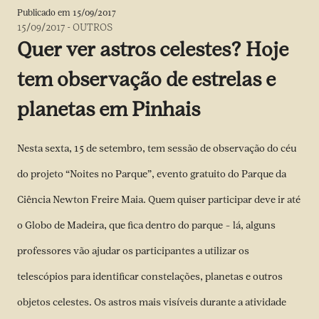
Publicado em
15/09/2017
15/09/2017
-
OUTROS
Quer ver astros celestes? Hoje
tem observação de estrelas e
planetas em Pinhais
Nesta sexta, 15 de setembro, tem sessão de observação do céu
do projeto “Noites no Parque”, evento gratuito do Parque da
Ciência Newton Freire Maia. Quem quiser participar deve ir até
o Globo de Madeira, que fica dentro do parque – lá, alguns
professores vão ajudar os participantes a utilizar os
telescópios para identificar constelações, planetas e outros
objetos celestes. Os astros mais visíveis durante a atividade