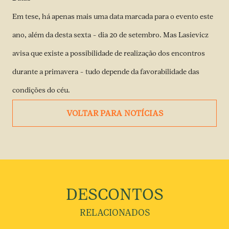
Em tese, há apenas mais uma data marcada para o evento este
ano, além da desta sexta – dia 20 de setembro. Mas Lasievicz
avisa que existe a possibilidade de realização dos encontros
durante a primavera – tudo depende da favorabilidade das
condições do céu.
VOLTAR PARA NOTÍCIAS
DESCONTOS
RELACIONADOS