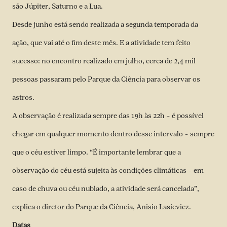
são Júpiter, Saturno e a Lua.
Desde junho está sendo realizada a segunda temporada da
ação, que vai até o fim deste mês. E a atividade tem feito
sucesso: no encontro realizado em julho, cerca de 2,4 mil
pessoas passaram pelo Parque da Ciência para observar os
astros.
A observação é realizada sempre das 19h às 22h – é possível
chegar em qualquer momento dentro desse intervalo – sempre
que o céu estiver limpo. “É importante lembrar que a
observação do céu está sujeita às condições climáticas – em
caso de chuva ou céu nublado, a atividade será cancelada”,
explica o diretor do Parque da Ciência, Anisio Lasievicz.
Datas